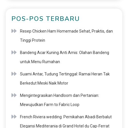
POS-POS TERBARU
Resep Chicken Ham Homemade Sehat, Praktis, dan
Tinggi Protein
Bandeng Acar Kuning Anti Amis: Olahan Bandeng
untuk Menu Rumahan
Suami Antar, Tudung Tertinggal: Ramai Heran Tak
Berkedut Meski Naik Motor
Mengintegrasikan Handloom dan Pertanian:
Mewujudkan Farm to Fabric Loop
French Riviera wedding: Pernikahan Abadi Berbalut
Elegansi Mediterania di Grand Hotel du Cap-Ferrat