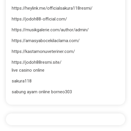
https://heylink.me/officialsakura118resmi/
https://jodoh88-official.com/
https://musikgalerie.com/author/admin/
https://amasyabocekilaclama.com/
https://kastamonuveteriner.com/
https://jodoh88resmi.site/
live casino online
sakura118
sabung ayam online borneo303