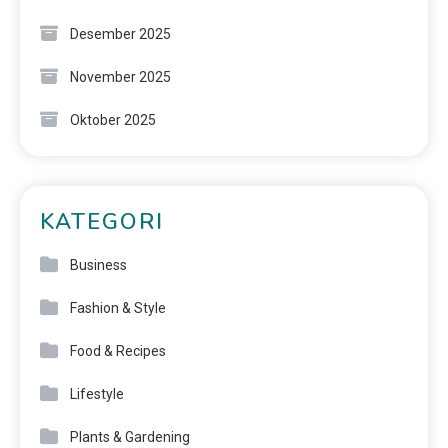
Desember 2025
November 2025
Oktober 2025
KATEGORI
Business
Fashion & Style
Food & Recipes
Lifestyle
Plants & Gardening