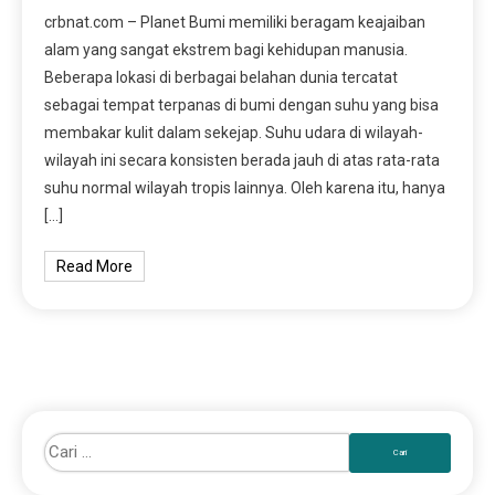
crbnat.com – Planet Bumi memiliki beragam keajaiban
alam yang sangat ekstrem bagi kehidupan manusia.
Beberapa lokasi di berbagai belahan dunia tercatat
sebagai tempat terpanas di bumi dengan suhu yang bisa
membakar kulit dalam sekejap. Suhu udara di wilayah-
wilayah ini secara konsisten berada jauh di atas rata-rata
suhu normal wilayah tropis lainnya. Oleh karena itu, hanya
[…]
Read More