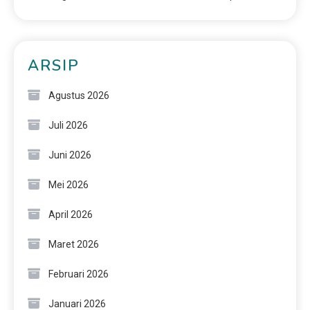
ARSIP
Agustus 2026
Juli 2026
Juni 2026
Mei 2026
April 2026
Maret 2026
Februari 2026
Januari 2026