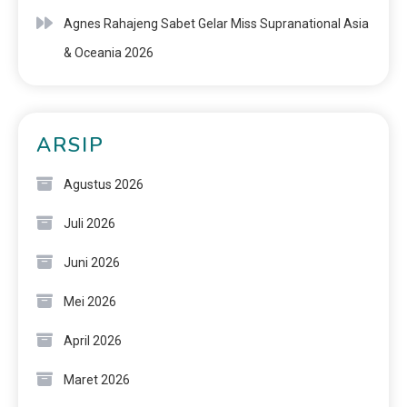
Agnes Rahajeng Sabet Gelar Miss Supranational Asia
& Oceania 2026
ARSIP
Agustus 2026
Juli 2026
Juni 2026
Mei 2026
April 2026
Maret 2026