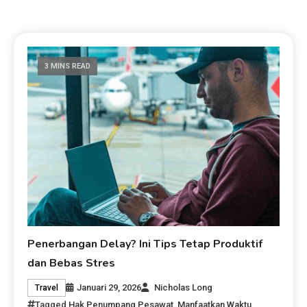
3 MINS READ
Penerbangan Delay? Ini Tips Tetap Produktif
dan Bebas Stres
Januari 29, 2026
Nicholas Long
Travel
Tagged
Hak Penumpang Pesawat
,
Manfaatkan Waktu
,