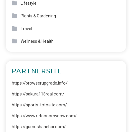
Lifestyle
Plants & Gardening
Travel
Wellness & Health
PARTNERSITE
https://browserupgrade.info/
https://sakura118real.com/
https://sports-totosite.com/
https://www.retconomynow.com/
https://gumushanehbr.com/