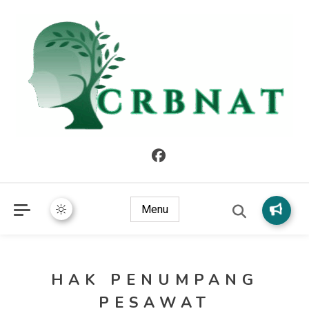
crbnat
crbnat
Menu
HAK PENUMPANG
PESAWAT