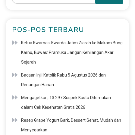
POS-POS TERBARU
Ketua Kwarnas-Kwarda Jatim Ziarah ke Makam Bung
Karno, Buwas: Pramuka Jangan Kehilangan Akar
Sejarah
Bacaan Injil Katolik Rabu 5 Agustus 2026 dan
Renungan Harian
Mengagetkan, 13.297 Suspek Kusta Ditemukan
dalam Cek Kesehatan Gratis 2026
Resep Grape Yogurt Bark, Dessert Sehat, Mudah dan
Menyegarkan