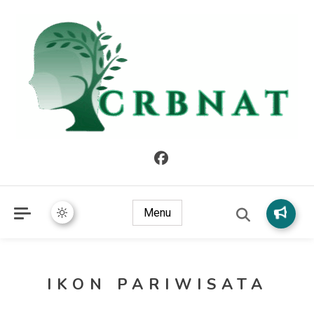
crbnat
crbnat
Menu
IKON PARIWISATA