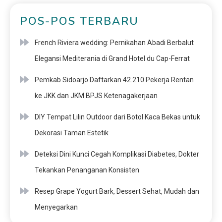
POS-POS TERBARU
French Riviera wedding: Pernikahan Abadi Berbalut
Elegansi Mediterania di Grand Hotel du Cap-Ferrat
Pemkab Sidoarjo Daftarkan 42.210 Pekerja Rentan
ke JKK dan JKM BPJS Ketenagakerjaan
DIY Tempat Lilin Outdoor dari Botol Kaca Bekas untuk
Dekorasi Taman Estetik
Deteksi Dini Kunci Cegah Komplikasi Diabetes, Dokter
Tekankan Penanganan Konsisten
Resep Grape Yogurt Bark, Dessert Sehat, Mudah dan
Menyegarkan