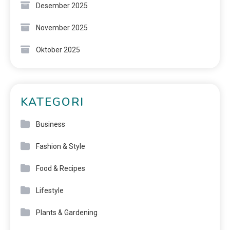
Desember 2025
November 2025
Oktober 2025
KATEGORI
Business
Fashion & Style
Food & Recipes
Lifestyle
Plants & Gardening