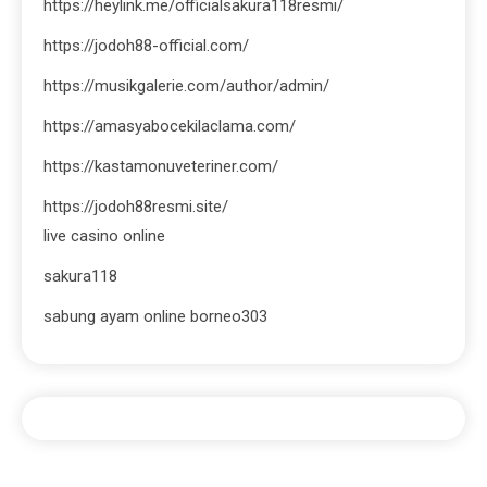
https://heylink.me/officialsakura118resmi/
https://jodoh88-official.com/
https://musikgalerie.com/author/admin/
https://amasyabocekilaclama.com/
https://kastamonuveteriner.com/
https://jodoh88resmi.site/
live casino online
sakura118
sabung ayam online borneo303