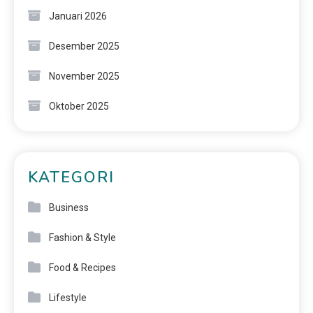
Januari 2026
Desember 2025
November 2025
Oktober 2025
KATEGORI
Business
Fashion & Style
Food & Recipes
Lifestyle