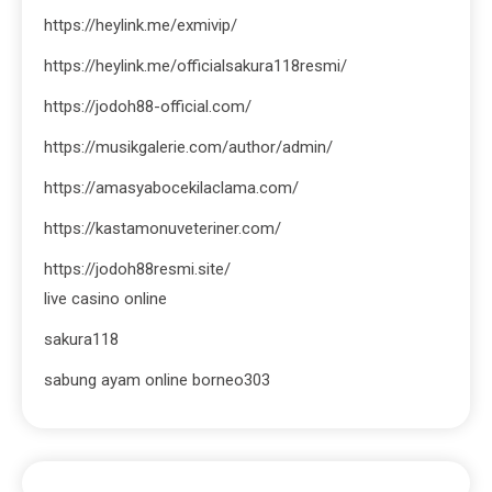
https://heylink.me/exmivip/
https://heylink.me/officialsakura118resmi/
https://jodoh88-official.com/
https://musikgalerie.com/author/admin/
https://amasyabocekilaclama.com/
https://kastamonuveteriner.com/
https://jodoh88resmi.site/
live casino online
sakura118
sabung ayam online borneo303