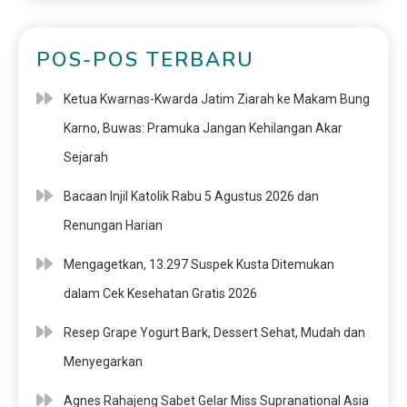
POS-POS TERBARU
Ketua Kwarnas-Kwarda Jatim Ziarah ke Makam Bung
Karno, Buwas: Pramuka Jangan Kehilangan Akar
Sejarah
Bacaan Injil Katolik Rabu 5 Agustus 2026 dan
Renungan Harian
Mengagetkan, 13.297 Suspek Kusta Ditemukan
dalam Cek Kesehatan Gratis 2026
Resep Grape Yogurt Bark, Dessert Sehat, Mudah dan
Menyegarkan
Agnes Rahajeng Sabet Gelar Miss Supranational Asia