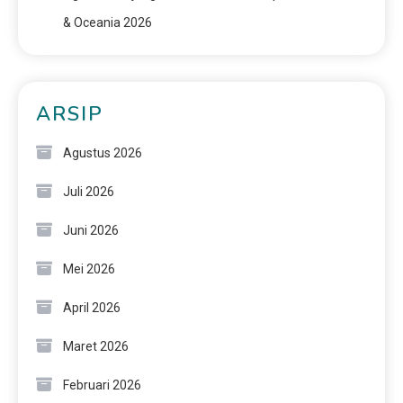
& Oceania 2026
ARSIP
Agustus 2026
Juli 2026
Juni 2026
Mei 2026
April 2026
Maret 2026
Februari 2026