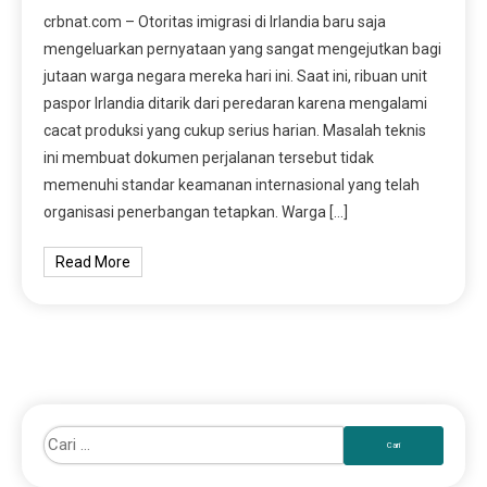
crbnat.com – Otoritas imigrasi di Irlandia baru saja
mengeluarkan pernyataan yang sangat mengejutkan bagi
jutaan warga negara mereka hari ini. Saat ini, ribuan unit
paspor Irlandia ditarik dari peredaran karena mengalami
cacat produksi yang cukup serius harian. Masalah teknis
ini membuat dokumen perjalanan tersebut tidak
memenuhi standar keamanan internasional yang telah
organisasi penerbangan tetapkan. Warga […]
Read More