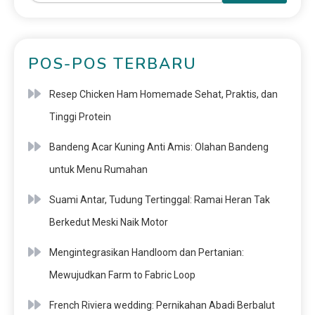
POS-POS TERBARU
Resep Chicken Ham Homemade Sehat, Praktis, dan
Tinggi Protein
Bandeng Acar Kuning Anti Amis: Olahan Bandeng
untuk Menu Rumahan
Suami Antar, Tudung Tertinggal: Ramai Heran Tak
Berkedut Meski Naik Motor
Mengintegrasikan Handloom dan Pertanian:
Mewujudkan Farm to Fabric Loop
French Riviera wedding: Pernikahan Abadi Berbalut