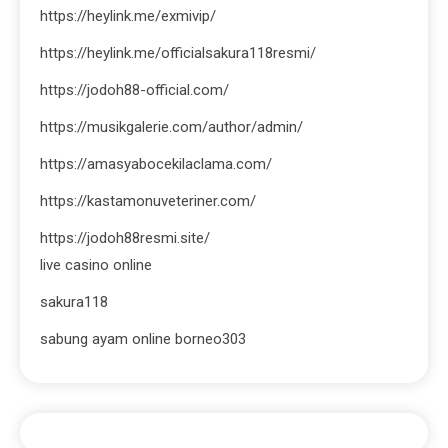
https://heylink.me/exmivip/
https://heylink.me/officialsakura118resmi/
https://jodoh88-official.com/
https://musikgalerie.com/author/admin/
https://amasyabocekilaclama.com/
https://kastamonuveteriner.com/
https://jodoh88resmi.site/
live casino online
sakura118
sabung ayam online borneo303