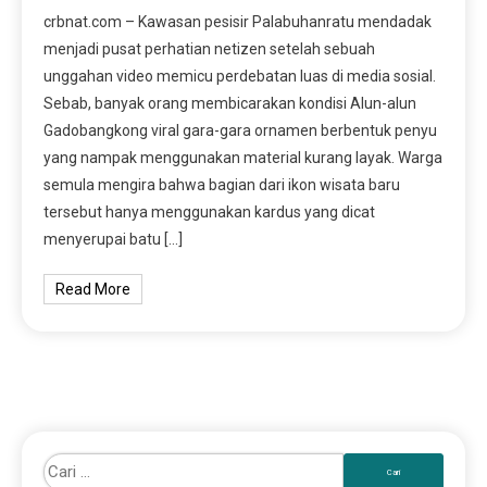
crbnat.com – Kawasan pesisir Palabuhanratu mendadak
menjadi pusat perhatian netizen setelah sebuah
unggahan video memicu perdebatan luas di media sosial.
Sebab, banyak orang membicarakan kondisi Alun-alun
Gadobangkong viral gara-gara ornamen berbentuk penyu
yang nampak menggunakan material kurang layak. Warga
semula mengira bahwa bagian dari ikon wisata baru
tersebut hanya menggunakan kardus yang dicat
menyerupai batu […]
Read More