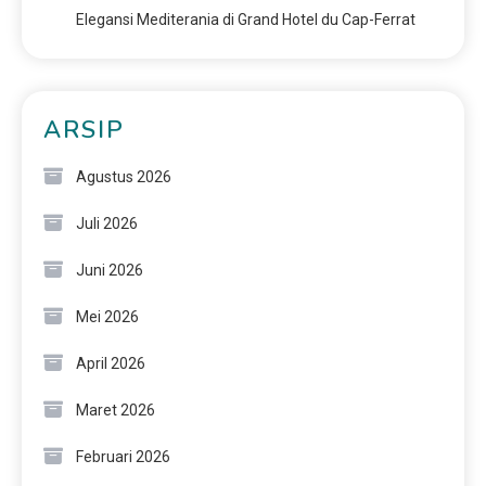
Elegansi Mediterania di Grand Hotel du Cap-Ferrat
ARSIP
Agustus 2026
Juli 2026
Juni 2026
Mei 2026
April 2026
Maret 2026
Februari 2026