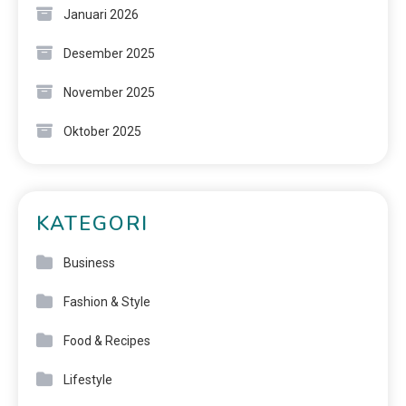
Januari 2026
Desember 2025
November 2025
Oktober 2025
KATEGORI
Business
Fashion & Style
Food & Recipes
Lifestyle