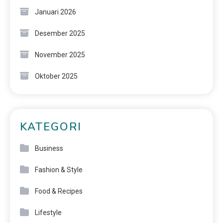
Januari 2026
Desember 2025
November 2025
Oktober 2025
KATEGORI
Business
Fashion & Style
Food & Recipes
Lifestyle