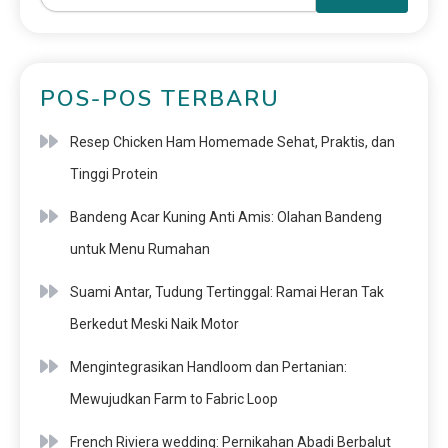
POS-POS TERBARU
Resep Chicken Ham Homemade Sehat, Praktis, dan
Tinggi Protein
Bandeng Acar Kuning Anti Amis: Olahan Bandeng
untuk Menu Rumahan
Suami Antar, Tudung Tertinggal: Ramai Heran Tak
Berkedut Meski Naik Motor
Mengintegrasikan Handloom dan Pertanian:
Mewujudkan Farm to Fabric Loop
French Riviera wedding: Pernikahan Abadi Berbalut