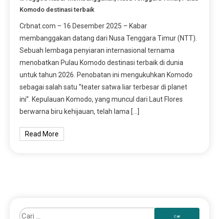
Komodo destinasi terbaik
Crbnat.com – 16 Desember 2025 – Kabar
membanggakan datang dari Nusa Tenggara Timur (NTT).
Sebuah lembaga penyiaran internasional ternama
menobatkan Pulau Komodo destinasi terbaik di dunia
untuk tahun 2026. Penobatan ini mengukuhkan Komodo
sebagai salah satu “teater satwa liar terbesar di planet
ini”. Kepulauan Komodo, yang muncul dari Laut Flores
berwarna biru kehijauan, telah lama […]
Read More