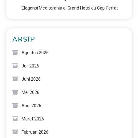
Elegansi Mediterania di Grand Hotel du Cap-Ferrat
ARSIP
Agustus 2026
Juli 2026
Juni 2026
Mei 2026
April 2026
Maret 2026
Februari 2026