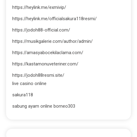
https://heylink.me/exmivip/
https://heylink.me/officialsakura118resmi/
https://jodoh88-official.com/
https://musikgalerie.com/author/admin/
https://amasyabocekilaclama.com/
https://kastamonuveteriner.com/
https://jodoh88resmi.site/
live casino online
sakura118
sabung ayam online borneo303