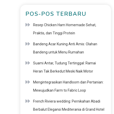
POS-POS TERBARU
Resep Chicken Ham Homemade Sehat,
Praktis, dan Tinggi Protein
Bandeng Acar Kuning Anti Amis: Olahan
Bandeng untuk Menu Rumahan
Suami Antar, Tudung Tertinggal: Ramai
Heran Tak Berkedut Meski Naik Motor
Mengintegrasikan Handloom dan Pertanian:
Mewujudkan Farm to Fabric Loop
French Riviera wedding: Pernikahan Abadi
Berbalut Elegansi Mediterania di Grand Hotel