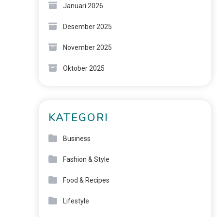
Januari 2026
Desember 2025
November 2025
Oktober 2025
KATEGORI
Business
Fashion & Style
Food & Recipes
Lifestyle