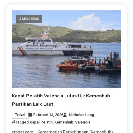
3 MINS READ
Kapal Pelatih Valencia Lulus Uji: Kemenhub
Pastikan Laik Laut
Februari 14, 2026
Nicholas Long
Travel
Tagged
Kapal Pelatih
,
Kemenhub
,
Valencia
crbnat.com – Kementerian Perhubungan (Kemenhub)