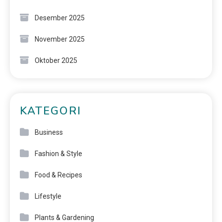
Desember 2025
November 2025
Oktober 2025
KATEGORI
Business
Fashion & Style
Food & Recipes
Lifestyle
Plants & Gardening