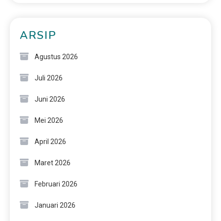
ARSIP
Agustus 2026
Juli 2026
Juni 2026
Mei 2026
April 2026
Maret 2026
Februari 2026
Januari 2026