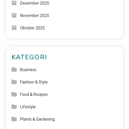
Desember 2025
November 2025
Oktober 2025
KATEGORI
Business
Fashion & Style
Food & Recipes
Lifestyle
Plants & Gardening