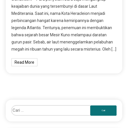
keajaiban dunia yang tersembunyi di dasar Laut
Mediterania. Saat ini, nama Kota Heracleion menjadi
perbincangan hangat karena kemiripannya dengan
legenda Atlantis. Tentunya, penemuan ini membuktikan
bahwa sejarah besar Mesir Kuno melampaui daratan
gurun pasir. Sebab, air laut menenggelamkan pelabuhan
megah ini ribuan tahun yang lalu secara misterius. Oleh […]
Read More