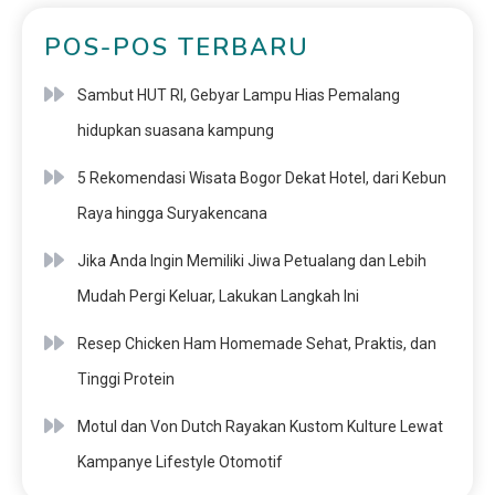
POS-POS TERBARU
Sambut HUT RI, Gebyar Lampu Hias Pemalang
hidupkan suasana kampung
5 Rekomendasi Wisata Bogor Dekat Hotel, dari Kebun
Raya hingga Suryakencana
Jika Anda Ingin Memiliki Jiwa Petualang dan Lebih
Mudah Pergi Keluar, Lakukan Langkah Ini
Resep Chicken Ham Homemade Sehat, Praktis, dan
Tinggi Protein
Motul dan Von Dutch Rayakan Kustom Kulture Lewat
Kampanye Lifestyle Otomotif