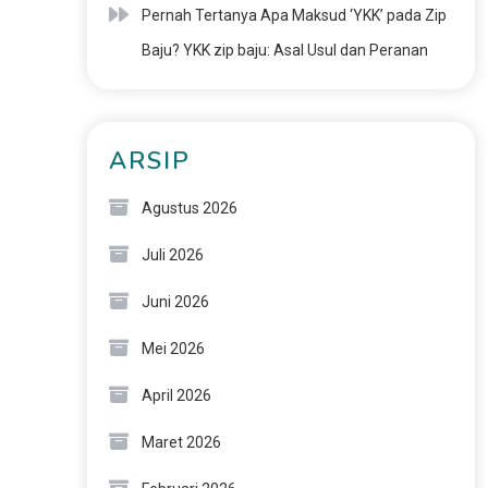
Pernah Tertanya Apa Maksud ‘YKK’ pada Zip
Baju? YKK zip baju: Asal Usul dan Peranan
ARSIP
Agustus 2026
Juli 2026
Juni 2026
Mei 2026
April 2026
Maret 2026