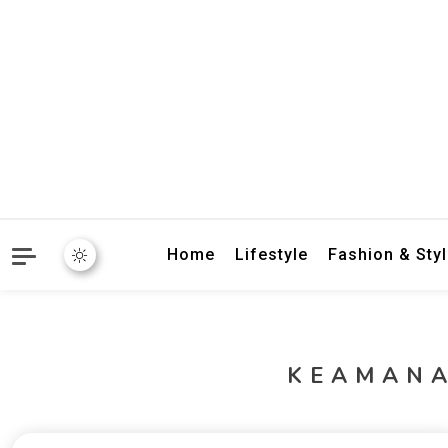
crbnat
crbnat
Home
Lifestyle
Fashion & Sty
KEAMAN