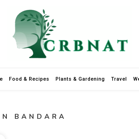
le
Food & Recipes
Plants & Gardening
Travel
We
AN BANDARA