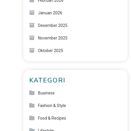
Februari 2026
Januari 2026
Desember 2025
November 2025
Oktober 2025
KATEGORI
Business
Fashion & Style
Food & Recipes
Lifestyle