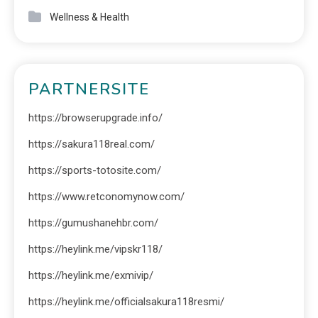
Wellness & Health
PARTNERSITE
https://browserupgrade.info/
https://sakura118real.com/
https://sports-totosite.com/
https://www.retconomynow.com/
https://gumushanehbr.com/
https://heylink.me/vipskr118/
https://heylink.me/exmivip/
https://heylink.me/officialsakura118resmi/