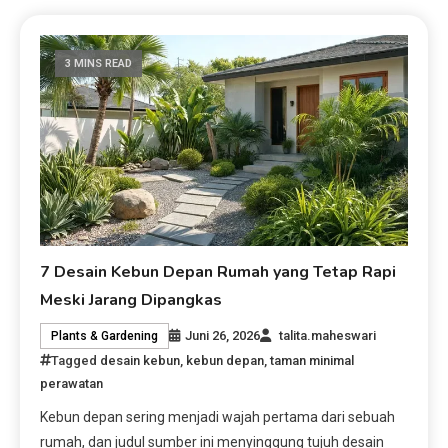
3 MINS READ
7 Desain Kebun Depan Rumah yang Tetap Rapi
Meski Jarang Dipangkas
Juni 26, 2026
talita.maheswari
Plants & Gardening
Tagged
desain kebun
,
kebun depan
,
taman minimal
perawatan
Kebun depan sering menjadi wajah pertama dari sebuah
rumah, dan judul sumber ini menyinggung tujuh desain