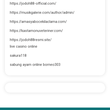
https://jodoh88-official.com/
https://musikgalerie.com/author/admin/
https://amasyabocekilaclama.com/
https://kastamonuveteriner.com/
https://jodoh88resmi.site/
live casino online
sakura118
sabung ayam online borneo303