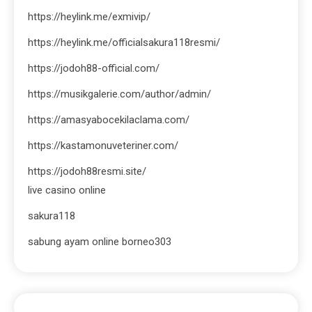
https://heylink.me/exmivip/
https://heylink.me/officialsakura118resmi/
https://jodoh88-official.com/
https://musikgalerie.com/author/admin/
https://amasyabocekilaclama.com/
https://kastamonuveteriner.com/
https://jodoh88resmi.site/
live casino online
sakura118
sabung ayam online borneo303