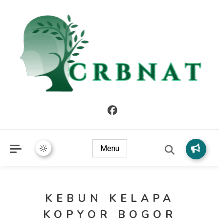
crbnat
crbnat
Menu
KEBUN KELAPA
KOPYOR BOGOR