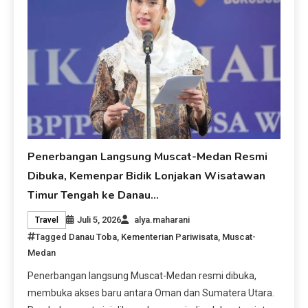
Penerbangan Langsung Muscat-Medan Resmi
Dibuka, Kemenpar Bidik Lonjakan Wisatawan
Timur Tengah ke Danau…
Juli 5, 2026
alya.maharani
Travel
Tagged
Danau Toba
,
Kementerian Pariwisata
,
Muscat-
Medan
Penerbangan langsung Muscat-Medan resmi dibuka,
membuka akses baru antara Oman dan Sumatera Utara.