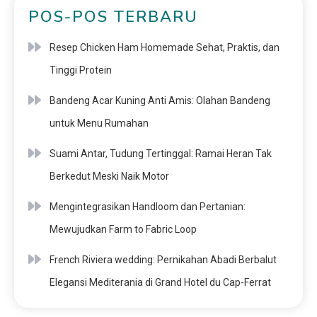
POS-POS TERBARU
Resep Chicken Ham Homemade Sehat, Praktis, dan
Tinggi Protein
Bandeng Acar Kuning Anti Amis: Olahan Bandeng
untuk Menu Rumahan
Suami Antar, Tudung Tertinggal: Ramai Heran Tak
Berkedut Meski Naik Motor
Mengintegrasikan Handloom dan Pertanian:
Mewujudkan Farm to Fabric Loop
French Riviera wedding: Pernikahan Abadi Berbalut
Elegansi Mediterania di Grand Hotel du Cap-Ferrat