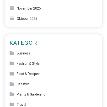
November 2025
Oktober 2025
KATEGORI
Business
Fashion & Style
Food & Recipes
Lifestyle
Plants & Gardening
Travel