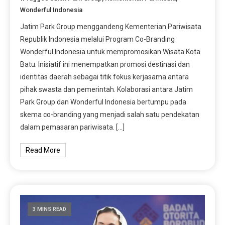
Wonderful Indonesia
Jatim Park Group menggandeng Kementerian Pariwisata
Republik Indonesia melalui Program Co-Branding
Wonderful Indonesia untuk mempromosikan Wisata Kota
Batu. Inisiatif ini menempatkan promosi destinasi dan
identitas daerah sebagai titik fokus kerjasama antara
pihak swasta dan pemerintah. Kolaborasi antara Jatim
Park Group dan Wonderful Indonesia bertumpu pada
skema co-branding yang menjadi salah satu pendekatan
dalam pemasaran pariwisata. […]
Read More
3 MINS READ