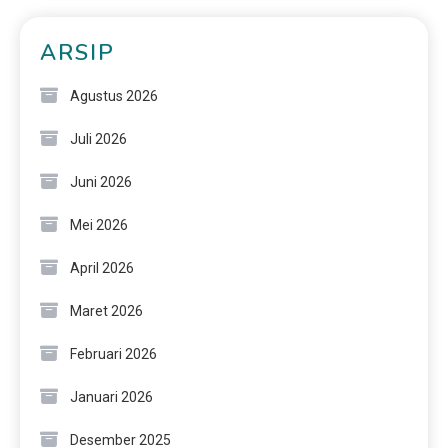
ARSIP
Agustus 2026
Juli 2026
Juni 2026
Mei 2026
April 2026
Maret 2026
Februari 2026
Januari 2026
Desember 2025