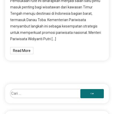
Pembukaan rute ini diharapkan menjadi salah satu pintu
masuk penting bagi wisatawan dari kawasan Timur
Tengah menuju destinasi di Indonesia bagian barat,
termasuk Danau Toba. Kementerian Pariwisata
menyambut langkah ini sebagai kesempatan strategis
untuk memperkuat promosi pariwisata nasional. Menteri
Pariwisata Widiyanti Putri […]
Read More