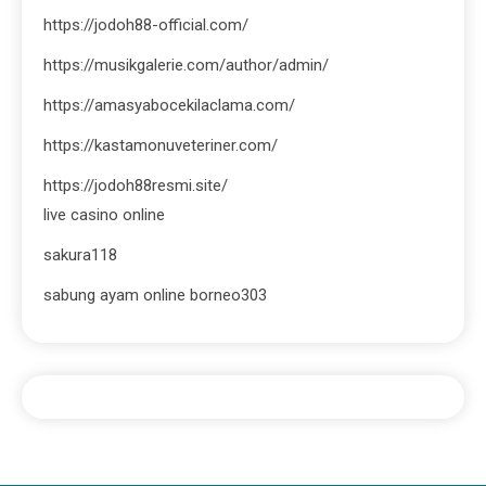
https://jodoh88-official.com/
https://musikgalerie.com/author/admin/
https://amasyabocekilaclama.com/
https://kastamonuveteriner.com/
https://jodoh88resmi.site/
live casino online
sakura118
sabung ayam online borneo303