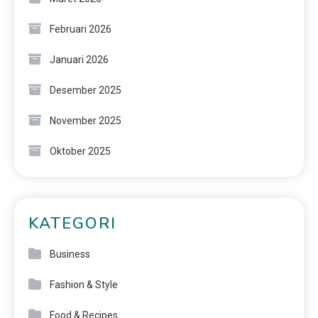
Februari 2026
Januari 2026
Desember 2025
November 2025
Oktober 2025
KATEGORI
Business
Fashion & Style
Food & Recipes