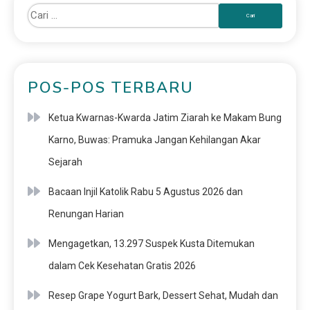
POS-POS TERBARU
Ketua Kwarnas-Kwarda Jatim Ziarah ke Makam Bung
Karno, Buwas: Pramuka Jangan Kehilangan Akar
Sejarah
Bacaan Injil Katolik Rabu 5 Agustus 2026 dan
Renungan Harian
Mengagetkan, 13.297 Suspek Kusta Ditemukan
dalam Cek Kesehatan Gratis 2026
Resep Grape Yogurt Bark, Dessert Sehat, Mudah dan