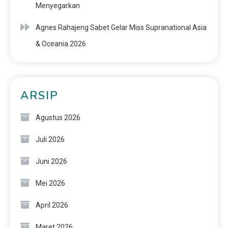
Menyegarkan
Agnes Rahajeng Sabet Gelar Miss Supranational Asia
& Oceania 2026
ARSIP
Agustus 2026
Juli 2026
Juni 2026
Mei 2026
April 2026
Maret 2026