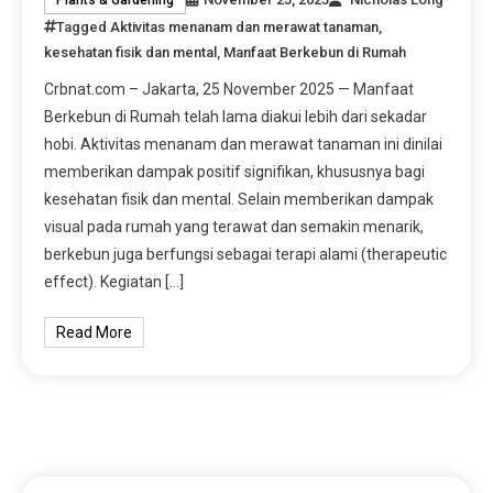
Tagged
Aktivitas menanam dan merawat tanaman
,
kesehatan fisik dan mental
,
Manfaat Berkebun di Rumah
Crbnat.com – Jakarta, 25 November 2025 — Manfaat
Berkebun di Rumah telah lama diakui lebih dari sekadar
hobi. Aktivitas menanam dan merawat tanaman ini dinilai
memberikan dampak positif signifikan, khususnya bagi
kesehatan fisik dan mental. Selain memberikan dampak
visual pada rumah yang terawat dan semakin menarik,
berkebun juga berfungsi sebagai terapi alami (therapeutic
effect). Kegiatan […]
Read More