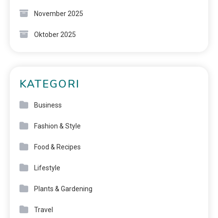
November 2025
Oktober 2025
KATEGORI
Business
Fashion & Style
Food & Recipes
Lifestyle
Plants & Gardening
Travel