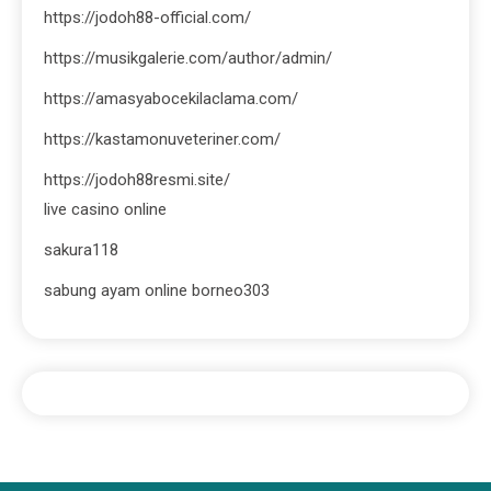
https://jodoh88-official.com/
https://musikgalerie.com/author/admin/
https://amasyabocekilaclama.com/
https://kastamonuveteriner.com/
https://jodoh88resmi.site/
live casino online
sakura118
sabung ayam online borneo303