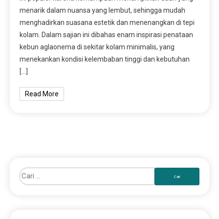
menarik dalam nuansa yang lembut, sehingga mudah
menghadirkan suasana estetik dan menenangkan di tepi
kolam. Dalam sajian ini dibahas enam inspirasi penataan
kebun aglaonema di sekitar kolam minimalis, yang
menekankan kondisi kelembaban tinggi dan kebutuhan
[…]
Read More