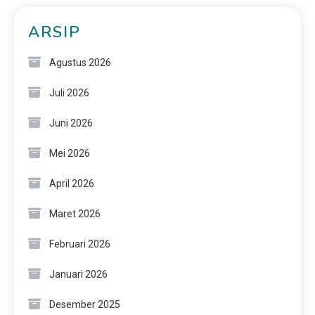
ARSIP
Agustus 2026
Juli 2026
Juni 2026
Mei 2026
April 2026
Maret 2026
Februari 2026
Januari 2026
Desember 2025