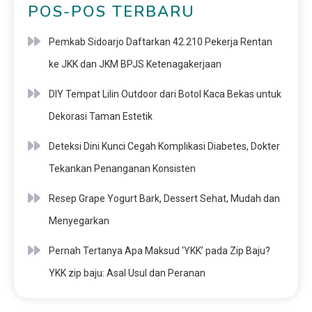
POS-POS TERBARU
Pemkab Sidoarjo Daftarkan 42.210 Pekerja Rentan
ke JKK dan JKM BPJS Ketenagakerjaan
DIY Tempat Lilin Outdoor dari Botol Kaca Bekas untuk
Dekorasi Taman Estetik
Deteksi Dini Kunci Cegah Komplikasi Diabetes, Dokter
Tekankan Penanganan Konsisten
Resep Grape Yogurt Bark, Dessert Sehat, Mudah dan
Menyegarkan
Pernah Tertanya Apa Maksud ‘YKK’ pada Zip Baju?
YKK zip baju: Asal Usul dan Peranan