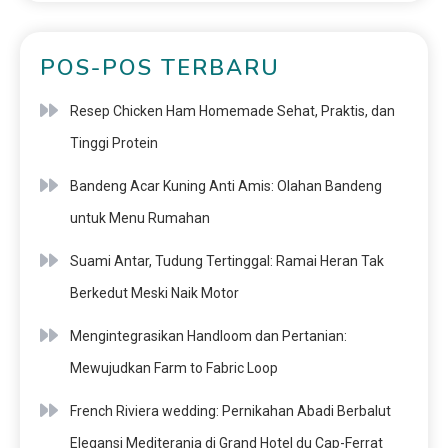
POS-POS TERBARU
Resep Chicken Ham Homemade Sehat, Praktis, dan
Tinggi Protein
Bandeng Acar Kuning Anti Amis: Olahan Bandeng
untuk Menu Rumahan
Suami Antar, Tudung Tertinggal: Ramai Heran Tak
Berkedut Meski Naik Motor
Mengintegrasikan Handloom dan Pertanian:
Mewujudkan Farm to Fabric Loop
French Riviera wedding: Pernikahan Abadi Berbalut
Elegansi Mediterania di Grand Hotel du Cap-Ferrat