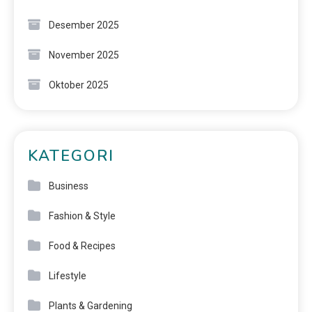
Desember 2025
November 2025
Oktober 2025
KATEGORI
Business
Fashion & Style
Food & Recipes
Lifestyle
Plants & Gardening