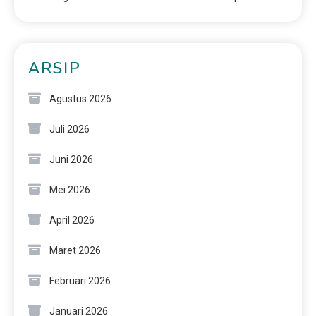
ARSIP
Agustus 2026
Juli 2026
Juni 2026
Mei 2026
April 2026
Maret 2026
Februari 2026
Januari 2026