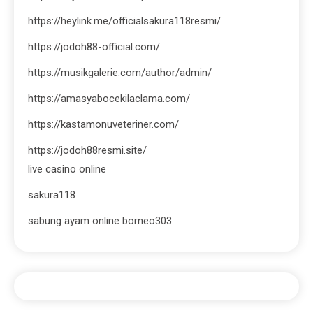
https://heylink.me/officialsakura118resmi/
https://jodoh88-official.com/
https://musikgalerie.com/author/admin/
https://amasyabocekilaclama.com/
https://kastamonuveteriner.com/
https://jodoh88resmi.site/
live casino online
sakura118
sabung ayam online borneo303