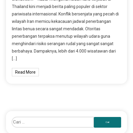
Thailand kini menjadi berita paling populer di sektor
pariwisata internasional. Konflik bersenjata yang pecah di
wilayah Iran memicu kekacauan jadwal penerbangan
lintas benua secara sangat mendadak. Otoritas
penerbangan terpaksa menutup wilayah udara guna
menghindari risiko serangan rudal yang sangat sangat
berbahaya. Dampaknya, lebih dari 4.000 wisatawan dari
[…]
Read More