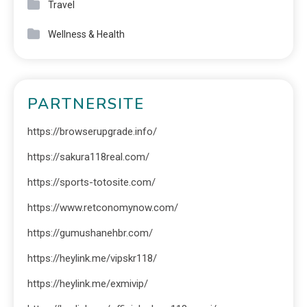
Travel
Wellness & Health
PARTNERSITE
https://browserupgrade.info/
https://sakura118real.com/
https://sports-totosite.com/
https://www.retconomynow.com/
https://gumushanehbr.com/
https://heylink.me/vipskr118/
https://heylink.me/exmivip/