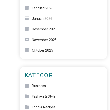
Februari 2026
Januari 2026
Desember 2025
November 2025
Oktober 2025
KATEGORI
Business
Fashion & Style
Food & Recipes