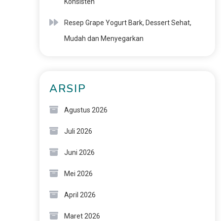
Konsisten
Resep Grape Yogurt Bark, Dessert Sehat,
Mudah dan Menyegarkan
ARSIP
Agustus 2026
Juli 2026
Juni 2026
Mei 2026
April 2026
Maret 2026