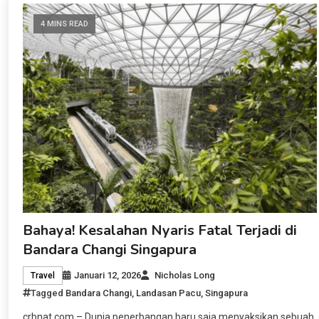
4 MINS READ
Bahaya! Kesalahan Nyaris Fatal Terjadi di
Bandara Changi Singapura
Januari 12, 2026
Nicholas Long
Travel
Tagged
Bandara Changi
,
Landasan Pacu
,
Singapura
crbnat.com – Dunia penerbangan baru saja menyaksikan sebuah