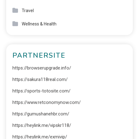
Travel
Wellness & Health
PARTNERSITE
https://browserupgrade.info/
https://sakura118real.com/
https://sports-totosite.com/
https://www.retconomynow.com/
https://gumushanehbr.com/
https://heylink.me/vipskr118/
https://heylink.me/exmivip/