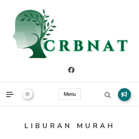
crbnat
crbnat
Menu
LIBURAN MURAH