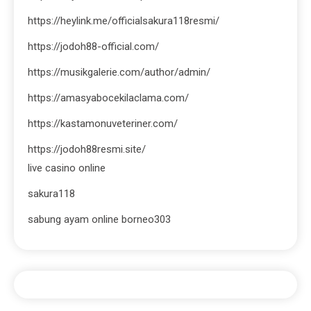
https://heylink.me/officialsakura118resmi/
https://jodoh88-official.com/
https://musikgalerie.com/author/admin/
https://amasyabocekilaclama.com/
https://kastamonuveteriner.com/
https://jodoh88resmi.site/
live casino online
sakura118
sabung ayam online borneo303