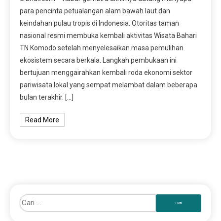
para pencinta petualangan alam bawah laut dan
keindahan pulau tropis di Indonesia. Otoritas taman
nasional resmi membuka kembali aktivitas Wisata Bahari
TN Komodo setelah menyelesaikan masa pemulihan
ekosistem secara berkala. Langkah pembukaan ini
bertujuan menggairahkan kembali roda ekonomi sektor
pariwisata lokal yang sempat melambat dalam beberapa
bulan terakhir. […]
Read More