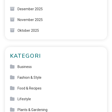
Desember 2025
November 2025
Oktober 2025
KATEGORI
Business
Fashion & Style
Food & Recipes
Lifestyle
Plants & Gardening