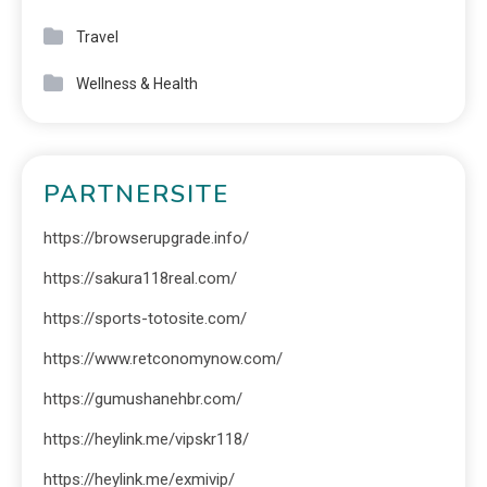
Travel
Wellness & Health
PARTNERSITE
https://browserupgrade.info/
https://sakura118real.com/
https://sports-totosite.com/
https://www.retconomynow.com/
https://gumushanehbr.com/
https://heylink.me/vipskr118/
https://heylink.me/exmivip/