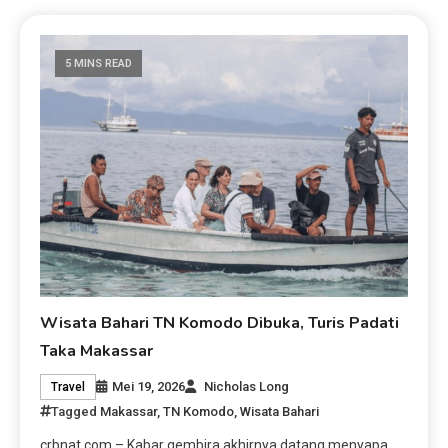
5 MINS READ
Wisata Bahari TN Komodo Dibuka, Turis Padati
Taka Makassar
Mei 19, 2026
Nicholas Long
Travel
Tagged
Makassar
,
TN Komodo
,
Wisata Bahari
crbnat.com – Kabar gembira akhirnya datang menyapa