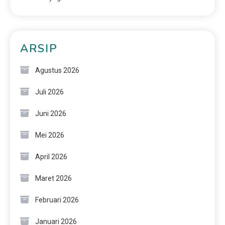
ARSIP
Agustus 2026
Juli 2026
Juni 2026
Mei 2026
April 2026
Maret 2026
Februari 2026
Januari 2026