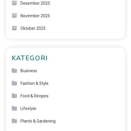
Desember 2025
November 2025
Oktober 2025
KATEGORI
Business
Fashion & Style
Food & Recipes
Lifestyle
Plants & Gardening