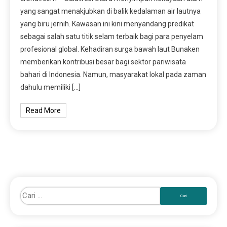
yang sangat menakjubkan di balik kedalaman air lautnya
yang biru jernih. Kawasan ini kini menyandang predikat
sebagai salah satu titik selam terbaik bagi para penyelam
profesional global. Kehadiran surga bawah laut Bunaken
memberikan kontribusi besar bagi sektor pariwisata
bahari di Indonesia. Namun, masyarakat lokal pada zaman
dahulu memiliki […]
Read More