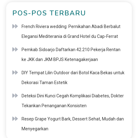
POS-POS TERBARU
French Riviera wedding: Pernikahan Abadi Berbalut
Elegansi Mediterania di Grand Hotel du Cap-Ferrat
Pemkab Sidoarjo Daftarkan 42.210 Pekerja Rentan
ke JKK dan JKM BPJS Ketenagakerjaan
DIY Tempat Lilin Outdoor dari Botol Kaca Bekas untuk
Dekorasi Taman Estetik
Deteksi Dini Kunci Cegah Komplikasi Diabetes, Dokter
Tekankan Penanganan Konsisten
Resep Grape Yogurt Bark, Dessert Sehat, Mudah dan
Menyegarkan