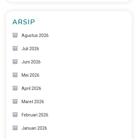
ARSIP
Agustus 2026
Juli 2026
Juni 2026
Mei 2026
April 2026
Maret 2026
Februari 2026
Januari 2026