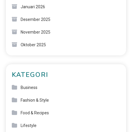
Januari 2026
Desember 2025
November 2025
Oktober 2025
KATEGORI
Business
Fashion & Style
Food & Recipes
Lifestyle