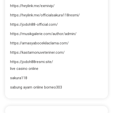
https://heylink.me/exmivip/
https://heylink.me/officialsakura118resmi/
https://jodoh88-official.com/
https://musikgalerie.com/author/admin/
https://amasyabocekilaclama.com/
https://kastamonuveteriner.com/
https://jodoh88resmi.site/
live casino online
sakura118
sabung ayam online borneo303