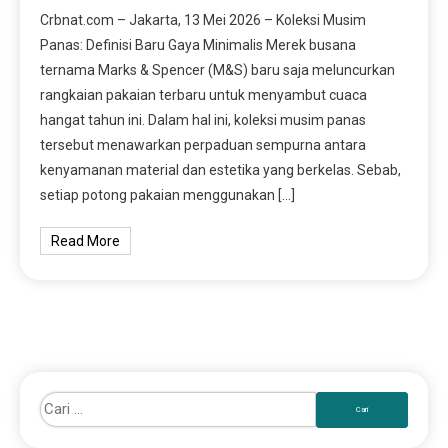
Crbnat.com – Jakarta, 13 Mei 2026 – Koleksi Musim
Panas: Definisi Baru Gaya Minimalis Merek busana
ternama Marks & Spencer (M&S) baru saja meluncurkan
rangkaian pakaian terbaru untuk menyambut cuaca
hangat tahun ini. Dalam hal ini, koleksi musim panas
tersebut menawarkan perpaduan sempurna antara
kenyamanan material dan estetika yang berkelas. Sebab,
setiap potong pakaian menggunakan […]
Read More