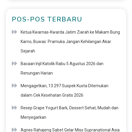
POS-POS TERBARU
Ketua Kwarnas-Kwarda Jatim Ziarah ke Makam Bung
Karno, Buwas: Pramuka Jangan Kehilangan Akar
Sejarah
Bacaan Injil Katolik Rabu 5 Agustus 2026 dan
Renungan Harian
Mengagetkan, 13.297 Suspek Kusta Ditemukan
dalam Cek Kesehatan Gratis 2026
Resep Grape Yogurt Bark, Dessert Sehat, Mudah dan
Menyegarkan
Agnes Rahajeng Sabet Gelar Miss Supranational Asia