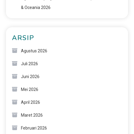
& Oceania 2026
ARSIP
Agustus 2026
Juli 2026
Juni 2026
Mei 2026
April 2026
Maret 2026
Februari 2026