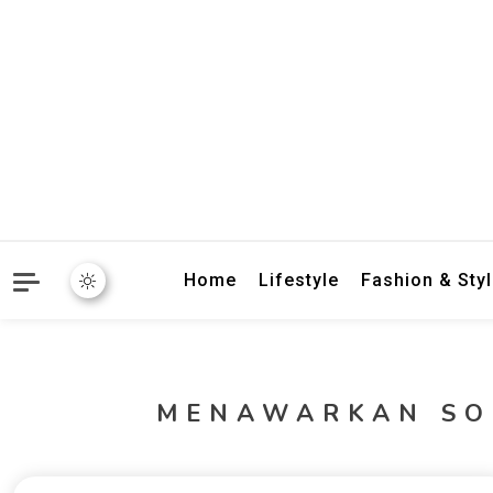
crbnat
crbnat
Home
Lifestyle
Fashion & Sty
MENAWARKAN SO