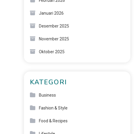
Februari 2026
Januari 2026
Desember 2025
November 2025
Oktober 2025
KATEGORI
Business
Fashion & Style
Food & Recipes
Lifestyle