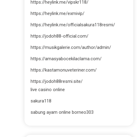
https://heylink.me/vipskr118/
https://heylink.me/exmivip/
https://heylink.me/officialsakura118resmi/
https://jodoh88-official.com/
https://musikgalerie.com/author/admin/
https://amasyabocekilaclama.com/
https://kastamonuveteriner.com/
https://jodoh88resmi.site/
live casino online
sakura118
sabung ayam online borneo303