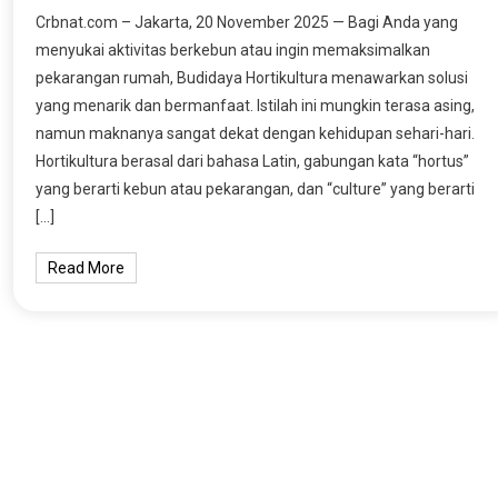
Crbnat.com – Jakarta, 20 November 2025 — Bagi Anda yang
menyukai aktivitas berkebun atau ingin memaksimalkan
pekarangan rumah, Budidaya Hortikultura menawarkan solusi
yang menarik dan bermanfaat. Istilah ini mungkin terasa asing,
namun maknanya sangat dekat dengan kehidupan sehari-hari.
Hortikultura berasal dari bahasa Latin, gabungan kata “hortus”
yang berarti kebun atau pekarangan, dan “culture” yang berarti
[…]
Read More