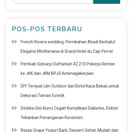
POS-POS TERBARU
French Riviera wedding: Pernikahan Abadi Berbalut
Elegansi Mediterania di Grand Hotel du Cap-Ferrat
Pemkab Sidoarjo Daftarkan 42.210 Pekerja Rentan
ke JKK dan JKM BPJS Ketenagakerjaan
DIY Tempat Lilin Outdoor dari Botol Kaca Bekas untuk
Dekorasi Taman Estetik
Deteksi Dini Kunci Cegah Komplikasi Diabetes, Dokter
Tekankan Penanganan Konsisten
Resep Grape Yogurt Bark, Dessert Sehat, Mudah dan