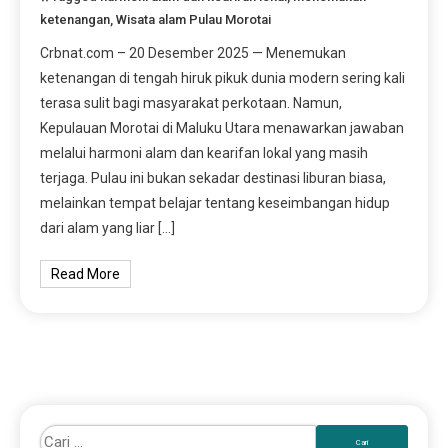
ketenangan
,
Wisata alam Pulau Morotai
Crbnat.com – 20 Desember 2025 — Menemukan
ketenangan di tengah hiruk pikuk dunia modern sering kali
terasa sulit bagi masyarakat perkotaan. Namun,
Kepulauan Morotai di Maluku Utara menawarkan jawaban
melalui harmoni alam dan kearifan lokal yang masih
terjaga. Pulau ini bukan sekadar destinasi liburan biasa,
melainkan tempat belajar tentang keseimbangan hidup
dari alam yang liar […]
Read More