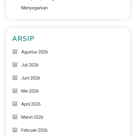
Menyegarkan
ARSIP
Agustus 2026
Juli 2026
Juni 2026
Mei 2026
April 2026
Maret 2026
Februari 2026