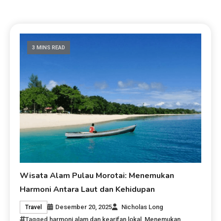
3 MINS READ
Wisata Alam Pulau Morotai: Menemukan
Harmoni Antara Laut dan Kehidupan
Desember 20, 2025
Nicholas Long
Travel
Tagged
harmoni alam dan kearifan lokal
,
Menemukan