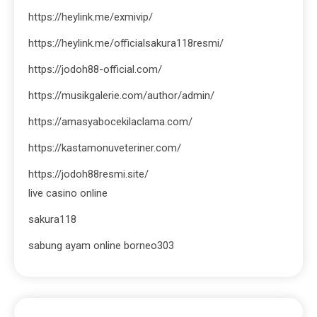
https://heylink.me/exmivip/
https://heylink.me/officialsakura118resmi/
https://jodoh88-official.com/
https://musikgalerie.com/author/admin/
https://amasyabocekilaclama.com/
https://kastamonuveteriner.com/
https://jodoh88resmi.site/
live casino online
sakura118
sabung ayam online borneo303