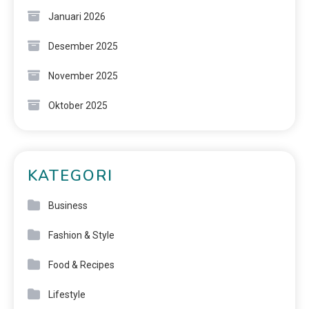
Januari 2026
Desember 2025
November 2025
Oktober 2025
KATEGORI
Business
Fashion & Style
Food & Recipes
Lifestyle