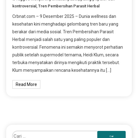
kontroversial
,
Tren Pembersihan Parasit Herbal
Crbnat.com – 9 Desember 2025 – Dunia wellness dan
kesehatan kini menghadapi gelombang tren baru yang
berakar dari media sosial. Tren Pembersihan Parasit
Herbal menjadi salah satu yang paling populer dan
kontroversial. Fenomena ini semakin menyorot perhatian
publik setelah supermodel ternama, Heidi Klum, secara
terbuka menyatakan dirinya mengikuti praktik tersebut.
Klum menyampaikan rencana kesehatannya itu […]
Read More