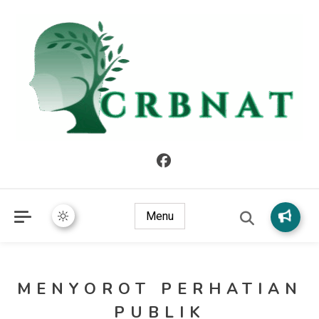
crbnat
crbnat
Menu
MENYOROT PERHATIAN
PUBLIK