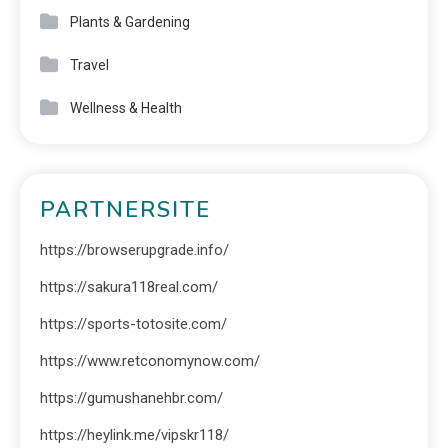
Plants & Gardening
Travel
Wellness & Health
PARTNERSITE
https://browserupgrade.info/
https://sakura118real.com/
https://sports-totosite.com/
https://www.retconomynow.com/
https://gumushanehbr.com/
https://heylink.me/vipskr118/