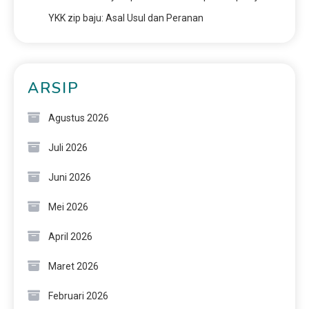
YKK zip baju: Asal Usul dan Peranan
ARSIP
Agustus 2026
Juli 2026
Juni 2026
Mei 2026
April 2026
Maret 2026
Februari 2026