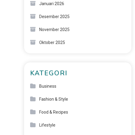
Januari 2026
Desember 2025
November 2025
Oktober 2025
KATEGORI
Business
Fashion & Style
Food & Recipes
Lifestyle