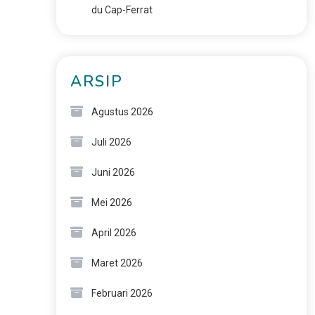
du Cap-Ferrat
ARSIP
Agustus 2026
Juli 2026
Juni 2026
Mei 2026
April 2026
Maret 2026
Februari 2026