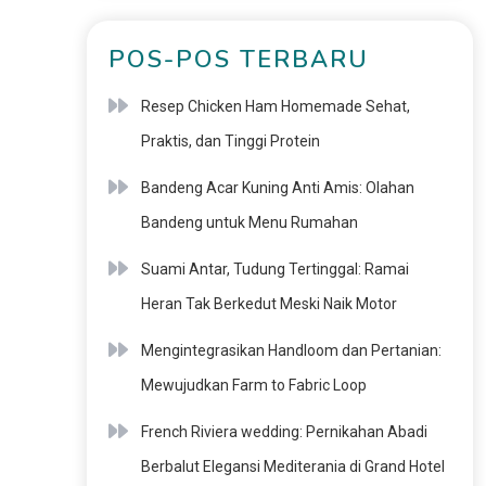
POS-POS TERBARU
Resep Chicken Ham Homemade Sehat,
Praktis, dan Tinggi Protein
Bandeng Acar Kuning Anti Amis: Olahan
Bandeng untuk Menu Rumahan
Suami Antar, Tudung Tertinggal: Ramai
Heran Tak Berkedut Meski Naik Motor
Mengintegrasikan Handloom dan Pertanian:
Mewujudkan Farm to Fabric Loop
French Riviera wedding: Pernikahan Abadi
Berbalut Elegansi Mediterania di Grand Hotel