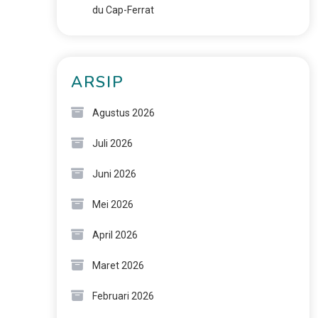
du Cap-Ferrat
ARSIP
Agustus 2026
Juli 2026
Juni 2026
Mei 2026
April 2026
Maret 2026
Februari 2026