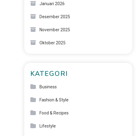
Januari 2026
Desember 2025
November 2025
Oktober 2025
KATEGORI
Business
Fashion & Style
Food & Recipes
Lifestyle