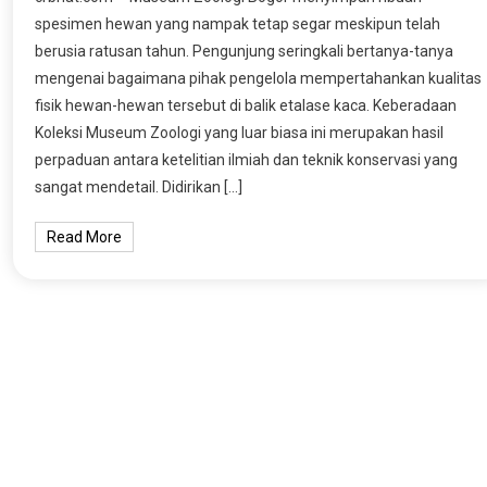
spesimen hewan yang nampak tetap segar meskipun telah
berusia ratusan tahun. Pengunjung seringkali bertanya-tanya
mengenai bagaimana pihak pengelola mempertahankan kualitas
fisik hewan-hewan tersebut di balik etalase kaca. Keberadaan
Koleksi Museum Zoologi yang luar biasa ini merupakan hasil
perpaduan antara ketelitian ilmiah dan teknik konservasi yang
sangat mendetail. Didirikan […]
Read More