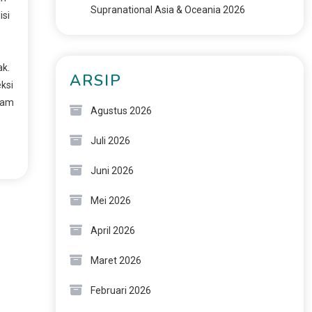
Supranational Asia & Oceania 2026
isi
k.
ARSIP
ksi
lam
Agustus 2026
Juli 2026
Juni 2026
Mei 2026
April 2026
Maret 2026
Februari 2026