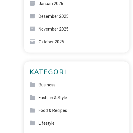
Januari 2026
Desember 2025
November 2025
Oktober 2025
KATEGORI
Business
Fashion & Style
Food & Recipes
Lifestyle