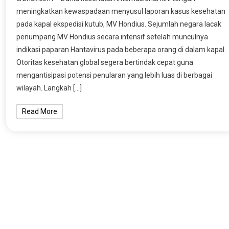
meningkatkan kewaspadaan menyusul laporan kasus kesehatan
pada kapal ekspedisi kutub, MV Hondius. Sejumlah negara lacak
penumpang MV Hondius secara intensif setelah munculnya
indikasi paparan Hantavirus pada beberapa orang di dalam kapal.
Otoritas kesehatan global segera bertindak cepat guna
mengantisipasi potensi penularan yang lebih luas di berbagai
wilayah. Langkah […]
Read More