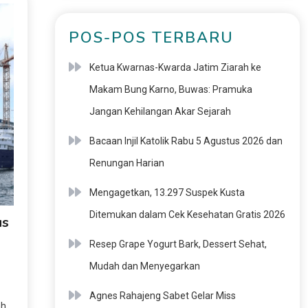
POS-POS TERBARU
Ketua Kwarnas-Kwarda Jatim Ziarah ke
Makam Bung Karno, Buwas: Pramuka
Jangan Kehilangan Akar Sejarah
Bacaan Injil Katolik Rabu 5 Agustus 2026 dan
Renungan Harian
Mengagetkan, 13.297 Suspek Kusta
Ditemukan dalam Cek Kesehatan Gratis 2026
us
Resep Grape Yogurt Bark, Dessert Sehat,
Mudah dan Menyegarkan
Agnes Rahajeng Sabet Gelar Miss
ah