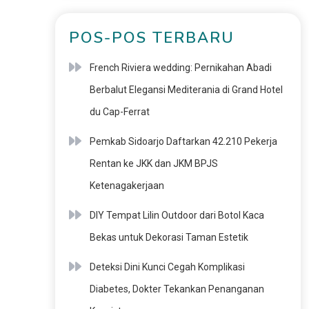
POS-POS TERBARU
French Riviera wedding: Pernikahan Abadi
Berbalut Elegansi Mediterania di Grand Hotel
du Cap-Ferrat
Pemkab Sidoarjo Daftarkan 42.210 Pekerja
Rentan ke JKK dan JKM BPJS
Ketenagakerjaan
DIY Tempat Lilin Outdoor dari Botol Kaca
Bekas untuk Dekorasi Taman Estetik
Deteksi Dini Kunci Cegah Komplikasi
Diabetes, Dokter Tekankan Penanganan