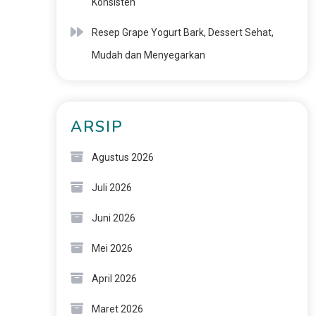
Konsisten
Resep Grape Yogurt Bark, Dessert Sehat,
Mudah dan Menyegarkan
ARSIP
Agustus 2026
Juli 2026
Juni 2026
Mei 2026
April 2026
Maret 2026