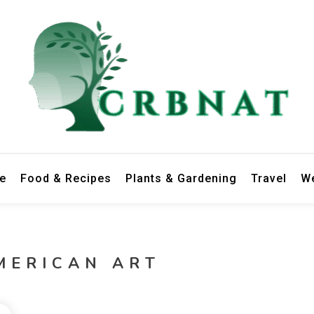
le
Food & Recipes
Plants & Gardening
Travel
We
MERICAN ART