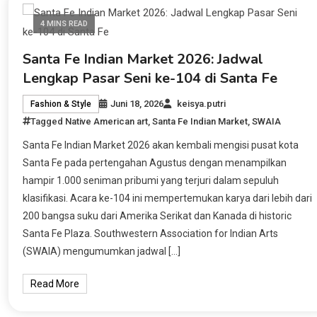
4 MINS READ
Santa Fe Indian Market 2026: Jadwal
Lengkap Pasar Seni ke-104 di Santa Fe
Juni 18, 2026
keisya.putri
Fashion & Style
Tagged
Native American art
,
Santa Fe Indian Market
,
SWAIA
Santa Fe Indian Market 2026 akan kembali mengisi pusat kota
Santa Fe pada pertengahan Agustus dengan menampilkan
hampir 1.000 seniman pribumi yang terjuri dalam sepuluh
klasifikasi. Acara ke-104 ini mempertemukan karya dari lebih dari
200 bangsa suku dari Amerika Serikat dan Kanada di historic
Santa Fe Plaza. Southwestern Association for Indian Arts
(SWAIA) mengumumkan jadwal […]
Read More