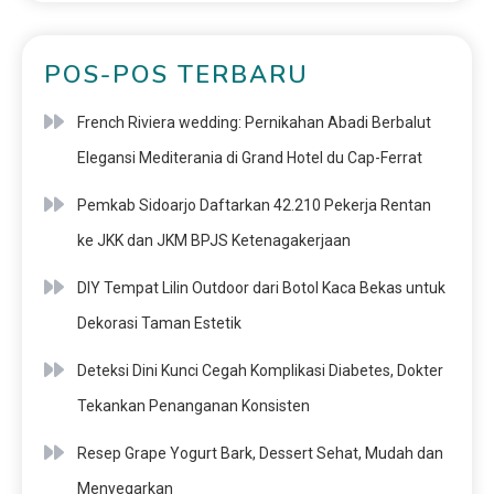
POS-POS TERBARU
French Riviera wedding: Pernikahan Abadi Berbalut
Elegansi Mediterania di Grand Hotel du Cap-Ferrat
Pemkab Sidoarjo Daftarkan 42.210 Pekerja Rentan
ke JKK dan JKM BPJS Ketenagakerjaan
DIY Tempat Lilin Outdoor dari Botol Kaca Bekas untuk
Dekorasi Taman Estetik
Deteksi Dini Kunci Cegah Komplikasi Diabetes, Dokter
Tekankan Penanganan Konsisten
Resep Grape Yogurt Bark, Dessert Sehat, Mudah dan
Menyegarkan