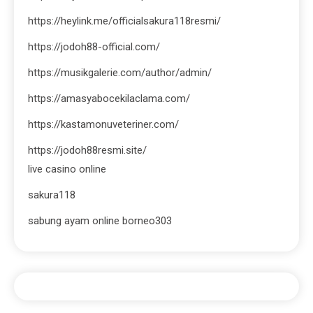
https://heylink.me/officialsakura118resmi/
https://jodoh88-official.com/
https://musikgalerie.com/author/admin/
https://amasyabocekilaclama.com/
https://kastamonuveteriner.com/
https://jodoh88resmi.site/
live casino online
sakura118
sabung ayam online borneo303