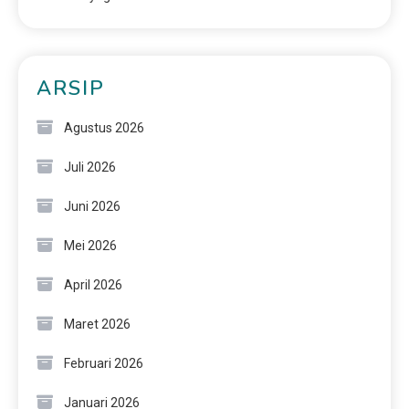
ARSIP
Agustus 2026
Juli 2026
Juni 2026
Mei 2026
April 2026
Maret 2026
Februari 2026
Januari 2026