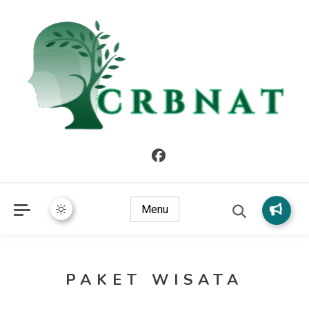
crbnat
crbnat
Menu
PAKET WISATA