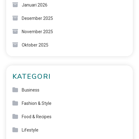
Januari 2026
Desember 2025
November 2025
Oktober 2025
KATEGORI
Business
Fashion & Style
Food & Recipes
Lifestyle