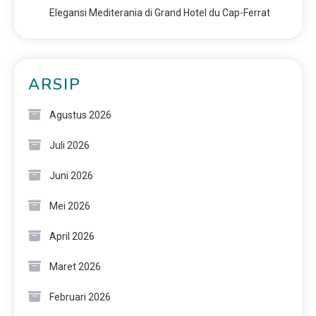
Elegansi Mediterania di Grand Hotel du Cap-Ferrat
ARSIP
Agustus 2026
Juli 2026
Juni 2026
Mei 2026
April 2026
Maret 2026
Februari 2026