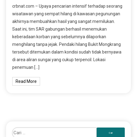
crbnat.com – Upaya pencarian intensif terhadap seorang
wisatawan yang sempat hilang di kawasan pegunungan
akhirnya membuahkan hasil yang sangat memilukan.
Saat ini, tim SAR gabungan berhasil menemukan
keberadaan korban yang sebelumnya dilaporkan
menghilang tanpa jejak. Pendaki hilang Bukit Mongkrang
tersebut ditemukan dalam kondisi sudah tidak bernyawa
di area aliran sungai yang cukup terpencil. Lokasi
penemuan […]
Read More