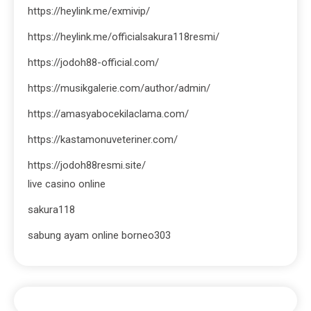
https://heylink.me/exmivip/
https://heylink.me/officialsakura118resmi/
https://jodoh88-official.com/
https://musikgalerie.com/author/admin/
https://amasyabocekilaclama.com/
https://kastamonuveteriner.com/
https://jodoh88resmi.site/
live casino online
sakura118
sabung ayam online borneo303