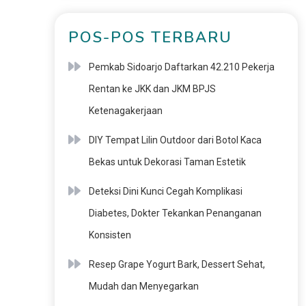
POS-POS TERBARU
Pemkab Sidoarjo Daftarkan 42.210 Pekerja
Rentan ke JKK dan JKM BPJS
Ketenagakerjaan
DIY Tempat Lilin Outdoor dari Botol Kaca
Bekas untuk Dekorasi Taman Estetik
Deteksi Dini Kunci Cegah Komplikasi
Diabetes, Dokter Tekankan Penanganan
Konsisten
Resep Grape Yogurt Bark, Dessert Sehat,
Mudah dan Menyegarkan