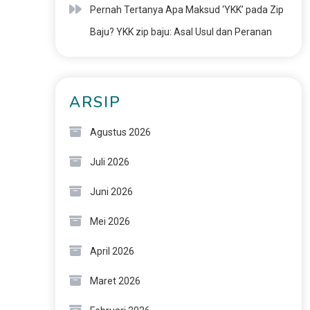
Pernah Tertanya Apa Maksud ‘YKK’ pada Zip
Baju? YKK zip baju: Asal Usul dan Peranan
ARSIP
Agustus 2026
Juli 2026
Juni 2026
Mei 2026
April 2026
Maret 2026