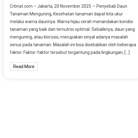
Crbnat.com – Jakarta, 20 November 2025 — Penyebab Daun
Tanaman Menguning, Kesehatan tanaman dapat kita ukur
melalui warna daunnya. Warna hijau cerah menandakan kondisi
tanaman yang baik dan ternutrisi optimal. Sebaliknya, daun yang
menguning, atau klorosis, merupakan sinyal adanya masalah
serius pada tanaman. Masalah ini bisa disebabkan oleh beberapa
faktor. Faktor-faktor tersebut tergantung pada lingkungan, […]
Read More