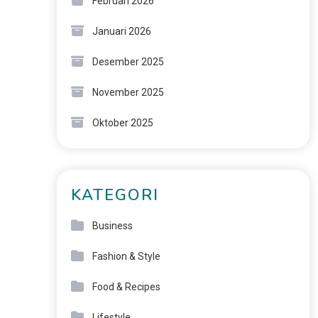
Februari 2026
Januari 2026
Desember 2025
November 2025
Oktober 2025
KATEGORI
Business
Fashion & Style
Food & Recipes
Lifestyle