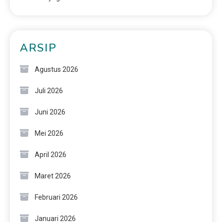
ARSIP
Agustus 2026
Juli 2026
Juni 2026
Mei 2026
April 2026
Maret 2026
Februari 2026
Januari 2026