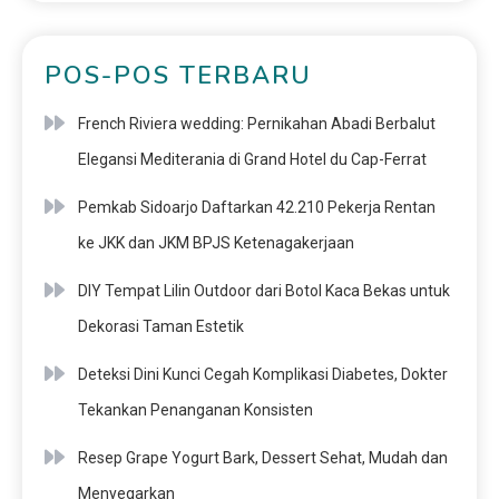
POS-POS TERBARU
French Riviera wedding: Pernikahan Abadi Berbalut
Elegansi Mediterania di Grand Hotel du Cap-Ferrat
Pemkab Sidoarjo Daftarkan 42.210 Pekerja Rentan
ke JKK dan JKM BPJS Ketenagakerjaan
DIY Tempat Lilin Outdoor dari Botol Kaca Bekas untuk
Dekorasi Taman Estetik
Deteksi Dini Kunci Cegah Komplikasi Diabetes, Dokter
Tekankan Penanganan Konsisten
Resep Grape Yogurt Bark, Dessert Sehat, Mudah dan
Menyegarkan