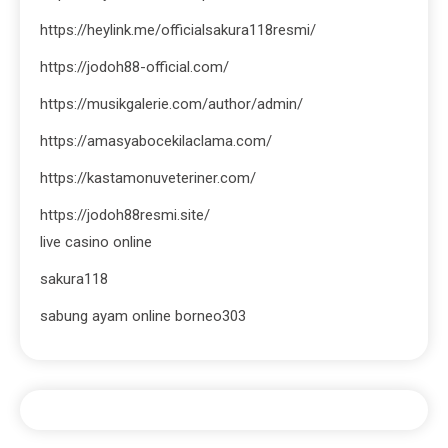
https://heylink.me/officialsakura118resmi/
https://jodoh88-official.com/
https://musikgalerie.com/author/admin/
https://amasyabocekilaclama.com/
https://kastamonuveteriner.com/
https://jodoh88resmi.site/
live casino online
sakura118
sabung ayam online borneo303