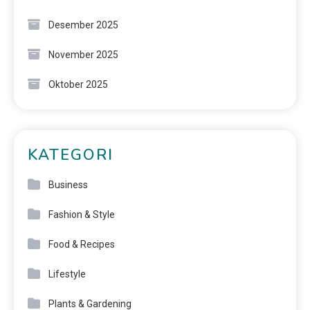
Desember 2025
November 2025
Oktober 2025
KATEGORI
Business
Fashion & Style
Food & Recipes
Lifestyle
Plants & Gardening