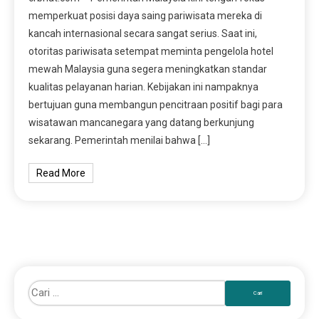
memperkuat posisi daya saing pariwisata mereka di
kancah internasional secara sangat serius. Saat ini,
otoritas pariwisata setempat meminta pengelola hotel
mewah Malaysia guna segera meningkatkan standar
kualitas pelayanan harian. Kebijakan ini nampaknya
bertujuan guna membangun pencitraan positif bagi para
wisatawan mancanegara yang datang berkunjung
sekarang. Pemerintah menilai bahwa […]
Read More