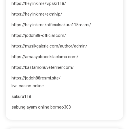
https://heylink.me/vipskr118/
https://heylink.me/exmivip/
https://heylink.me/officialsakura118resmi/
https://jodoh88-official.com/
https://musikgalerie.com/author/admin/
https://amasyabocekilaclama.com/
https://kastamonuveteriner.com/
https://jodoh88resmi.site/
live casino online
sakura118
sabung ayam online borneo303