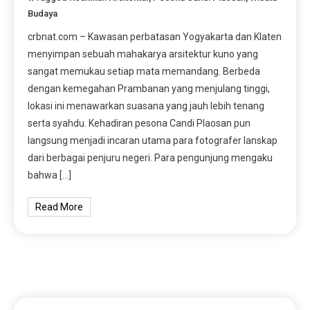
Budaya
crbnat.com – Kawasan perbatasan Yogyakarta dan Klaten
menyimpan sebuah mahakarya arsitektur kuno yang
sangat memukau setiap mata memandang. Berbeda
dengan kemegahan Prambanan yang menjulang tinggi,
lokasi ini menawarkan suasana yang jauh lebih tenang
serta syahdu. Kehadiran pesona Candi Plaosan pun
langsung menjadi incaran utama para fotografer lanskap
dari berbagai penjuru negeri. Para pengunjung mengaku
bahwa […]
Read More