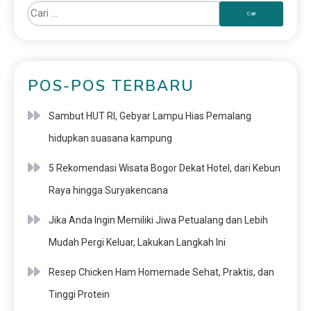
POS-POS TERBARU
Sambut HUT RI, Gebyar Lampu Hias Pemalang
hidupkan suasana kampung
5 Rekomendasi Wisata Bogor Dekat Hotel, dari Kebun
Raya hingga Suryakencana
Jika Anda Ingin Memiliki Jiwa Petualang dan Lebih
Mudah Pergi Keluar, Lakukan Langkah Ini
Resep Chicken Ham Homemade Sehat, Praktis, dan
Tinggi Protein