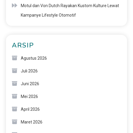
Motul dan Von Dutch Rayakan Kustom Kulture Lewat
Kampanye Lifestyle Otomotif
ARSIP
Agustus 2026
Juli 2026
Juni 2026
Mei 2026
April 2026
Maret 2026