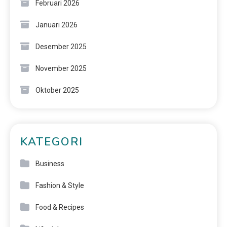
Februari 2026
Januari 2026
Desember 2025
November 2025
Oktober 2025
KATEGORI
Business
Fashion & Style
Food & Recipes