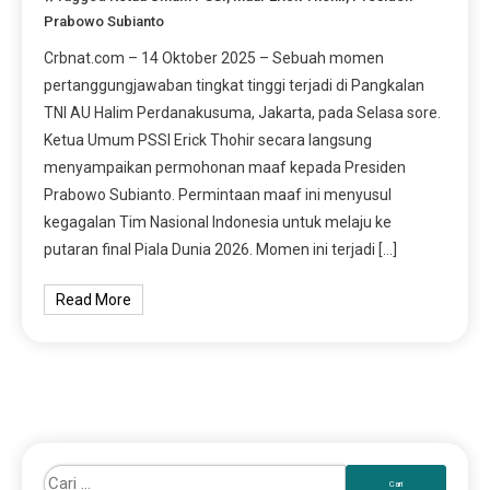
Prabowo Subianto
Crbnat.com – 14 Oktober 2025 – Sebuah momen
pertanggungjawaban tingkat tinggi terjadi di Pangkalan
TNI AU Halim Perdanakusuma, Jakarta, pada Selasa sore.
Ketua Umum PSSI Erick Thohir secara langsung
menyampaikan permohonan maaf kepada Presiden
Prabowo Subianto. Permintaan maaf ini menyusul
kegagalan Tim Nasional Indonesia untuk melaju ke
putaran final Piala Dunia 2026. Momen ini terjadi […]
Read More