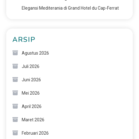
Elegansi Mediterania di Grand Hotel du Cap-Ferrat
ARSIP
Agustus 2026
Juli 2026
Juni 2026
Mei 2026
April 2026
Maret 2026
Februari 2026