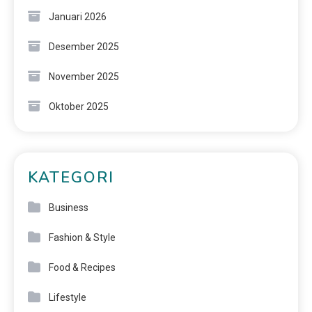
Januari 2026
Desember 2025
November 2025
Oktober 2025
KATEGORI
Business
Fashion & Style
Food & Recipes
Lifestyle