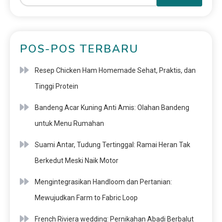
POS-POS TERBARU
Resep Chicken Ham Homemade Sehat, Praktis, dan
Tinggi Protein
Bandeng Acar Kuning Anti Amis: Olahan Bandeng
untuk Menu Rumahan
Suami Antar, Tudung Tertinggal: Ramai Heran Tak
Berkedut Meski Naik Motor
Mengintegrasikan Handloom dan Pertanian:
Mewujudkan Farm to Fabric Loop
French Riviera wedding: Pernikahan Abadi Berbalut