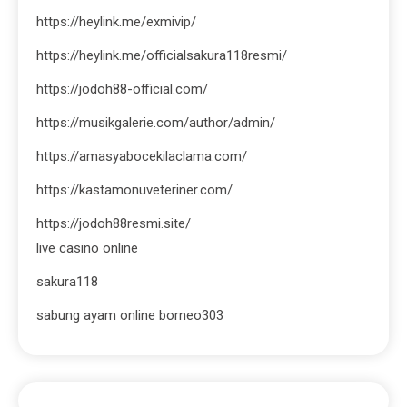
https://heylink.me/exmivip/
https://heylink.me/officialsakura118resmi/
https://jodoh88-official.com/
https://musikgalerie.com/author/admin/
https://amasyabocekilaclama.com/
https://kastamonuveteriner.com/
https://jodoh88resmi.site/
live casino online
sakura118
sabung ayam online borneo303