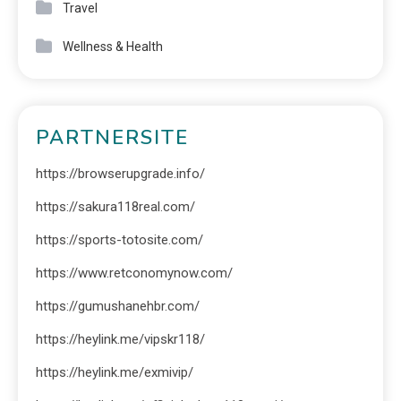
Travel
Wellness & Health
PARTNERSITE
https://browserupgrade.info/
https://sakura118real.com/
https://sports-totosite.com/
https://www.retconomynow.com/
https://gumushanehbr.com/
https://heylink.me/vipskr118/
https://heylink.me/exmivip/