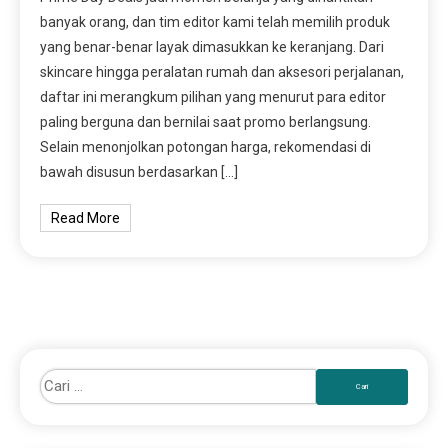
banyak orang, dan tim editor kami telah memilih produk
yang benar-benar layak dimasukkan ke keranjang. Dari
skincare hingga peralatan rumah dan aksesori perjalanan,
daftar ini merangkum pilihan yang menurut para editor
paling berguna dan bernilai saat promo berlangsung.
Selain menonjolkan potongan harga, rekomendasi di
bawah disusun berdasarkan […]
Read More