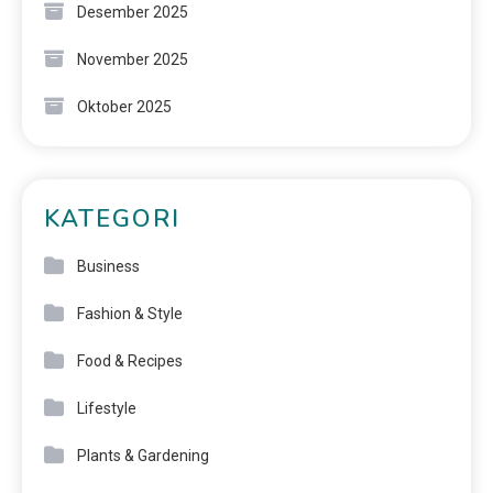
Desember 2025
November 2025
Oktober 2025
KATEGORI
Business
Fashion & Style
Food & Recipes
Lifestyle
Plants & Gardening