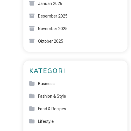
Januari 2026
Desember 2025
November 2025
Oktober 2025
KATEGORI
Business
Fashion & Style
Food & Recipes
Lifestyle