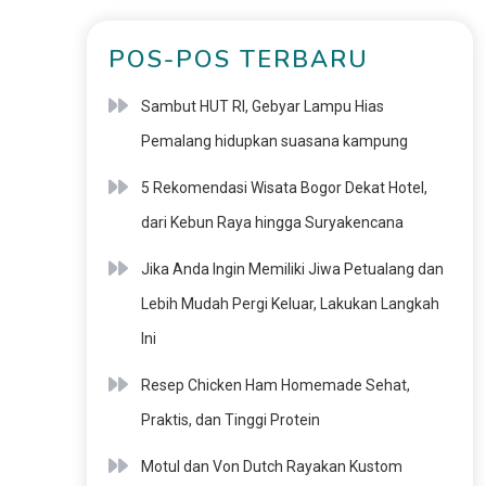
POS-POS TERBARU
Sambut HUT RI, Gebyar Lampu Hias
Pemalang hidupkan suasana kampung
5 Rekomendasi Wisata Bogor Dekat Hotel,
dari Kebun Raya hingga Suryakencana
Jika Anda Ingin Memiliki Jiwa Petualang dan
Lebih Mudah Pergi Keluar, Lakukan Langkah
Ini
Resep Chicken Ham Homemade Sehat,
Praktis, dan Tinggi Protein
Motul dan Von Dutch Rayakan Kustom