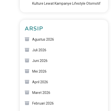
Kulture Lewat Kampanye Lifestyle Otomotif
ARSIP
Agustus 2026
Juli 2026
Juni 2026
Mei 2026
April 2026
Maret 2026
Februari 2026