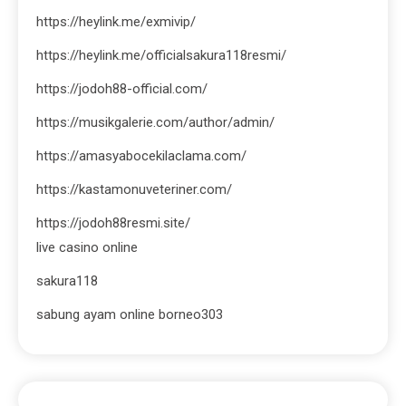
https://heylink.me/exmivip/
https://heylink.me/officialsakura118resmi/
https://jodoh88-official.com/
https://musikgalerie.com/author/admin/
https://amasyabocekilaclama.com/
https://kastamonuveteriner.com/
https://jodoh88resmi.site/
live casino online
sakura118
sabung ayam online borneo303