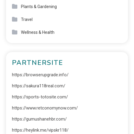
Plants & Gardening
Travel
Wellness & Health
PARTNERSITE
https://browserupgrade.info/
https://sakura118real.com/
https://sports-totosite.com/
https://www.retconomynow.com/
https://gumushanehbr.com/
https://heylink.me/vipskr118/