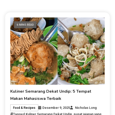
6 MINS READ
Kuliner Semarang Dekat Undip: 5 Tempat
Makan Mahasiswa Terbaik
Desember 9, 2025
Nicholas Long
Food & Recipes
Tagged
Kuliner Semarang Dekat Undip
,
pusat jajanan yang