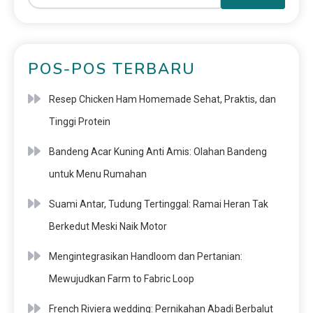
POS-POS TERBARU
Resep Chicken Ham Homemade Sehat, Praktis, dan
Tinggi Protein
Bandeng Acar Kuning Anti Amis: Olahan Bandeng
untuk Menu Rumahan
Suami Antar, Tudung Tertinggal: Ramai Heran Tak
Berkedut Meski Naik Motor
Mengintegrasikan Handloom dan Pertanian:
Mewujudkan Farm to Fabric Loop
French Riviera wedding: Pernikahan Abadi Berbalut