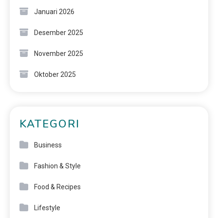
Januari 2026
Desember 2025
November 2025
Oktober 2025
KATEGORI
Business
Fashion & Style
Food & Recipes
Lifestyle