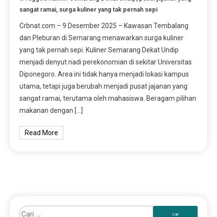
sangat ramai
,
surga kuliner yang tak pernah sepi
Crbnat.com – 9 Desember 2025 – Kawasan Tembalang
dan Pleburan di Semarang menawarkan surga kuliner
yang tak pernah sepi. Kuliner Semarang Dekat Undip
menjadi denyut nadi perekonomian di sekitar Universitas
Diponegoro. Area ini tidak hanya menjadi lokasi kampus
utama, tetapi juga berubah menjadi pusat jajanan yang
sangat ramai, terutama oleh mahasiswa. Beragam pilihan
makanan dengan […]
Read More