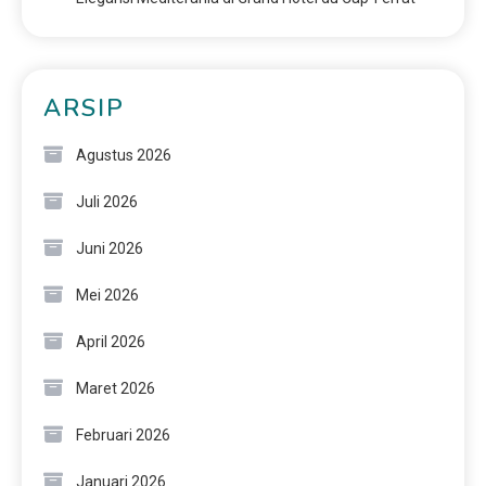
ARSIP
Agustus 2026
Juli 2026
Juni 2026
Mei 2026
April 2026
Maret 2026
Februari 2026
Januari 2026