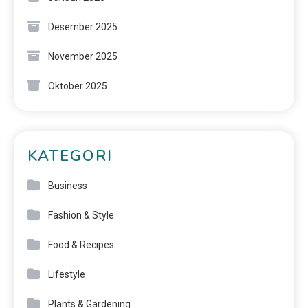
Desember 2025
November 2025
Oktober 2025
KATEGORI
Business
Fashion & Style
Food & Recipes
Lifestyle
Plants & Gardening