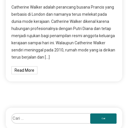
Catherine Walker adalah perancang busana Prancis yang
berbasis di London dan namanya terus melekat pada
dunia mode kerajaan. Catherine Walker dikenal karena
hubungan profesionalnya dengan Putri Diana dan tetap
menjadi rujukan bagi penampilan resmi anggota keluarga
kerajaan sampai hari ini. Walaupun Catherine Walker
sendiri meninggal pada 2010, rumah mode yang ia dirikan
terus berjalan dan […]
Read More