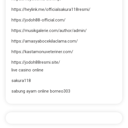
https://heylink.me/officialsakura118resmi/
https://jodoh88-official.com/
https://musikgalerie.com/author/admin/
https://amasyabocekilaclama.com/
https://kastamonuveteriner.com/
https://jodoh88resmi.site/
live casino online
sakura118
sabung ayam online borneo303