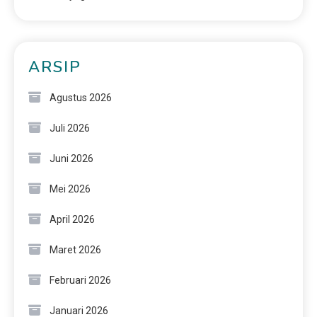
ARSIP
Agustus 2026
Juli 2026
Juni 2026
Mei 2026
April 2026
Maret 2026
Februari 2026
Januari 2026