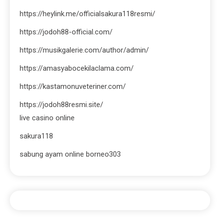
https://heylink.me/officialsakura118resmi/
https://jodoh88-official.com/
https://musikgalerie.com/author/admin/
https://amasyabocekilaclama.com/
https://kastamonuveteriner.com/
https://jodoh88resmi.site/
live casino online
sakura118
sabung ayam online borneo303