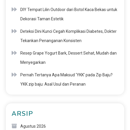
DIY Tempat Lilin Outdoor dari Botol Kaca Bekas untuk
Dekorasi Taman Estetik
Deteksi Dini Kunci Cegah Komplikasi Diabetes, Dokter
Tekankan Penanganan Konsisten
Resep Grape Yogurt Bark, Dessert Sehat, Mudah dan
Menyegarkan
Pernah Tertanya Apa Maksud ‘YKK’ pada Zip Baju?
YKK zip baju: Asal Usul dan Peranan
ARSIP
Agustus 2026