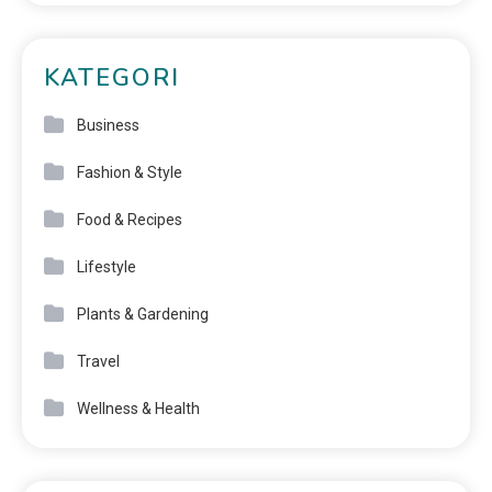
KATEGORI
Business
Fashion & Style
Food & Recipes
Lifestyle
Plants & Gardening
Travel
Wellness & Health