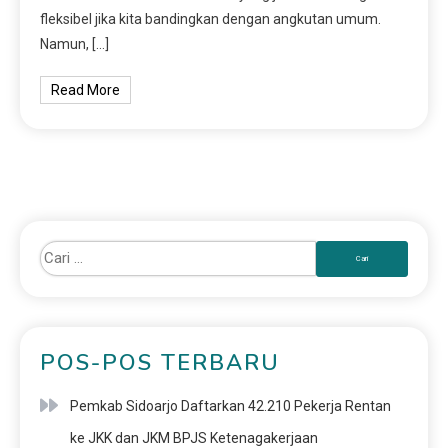
fleksibel jika kita bandingkan dengan angkutan umum.
Namun, […]
Read More
POS-POS TERBARU
Pemkab Sidoarjo Daftarkan 42.210 Pekerja Rentan
ke JKK dan JKM BPJS Ketenagakerjaan