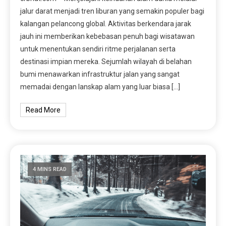
jalur darat menjadi tren liburan yang semakin populer bagi
kalangan pelancong global. Aktivitas berkendara jarak
jauh ini memberikan kebebasan penuh bagi wisatawan
untuk menentukan sendiri ritme perjalanan serta
destinasi impian mereka. Sejumlah wilayah di belahan
bumi menawarkan infrastruktur jalan yang sangat
memadai dengan lanskap alam yang luar biasa […]
Read More
4 MINS READ