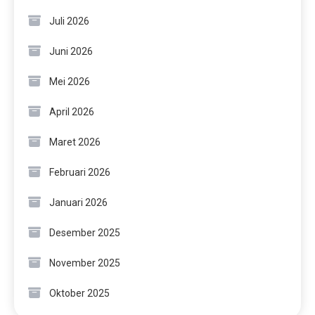
Juli 2026
Juni 2026
Mei 2026
April 2026
Maret 2026
Februari 2026
Januari 2026
Desember 2025
November 2025
Oktober 2025