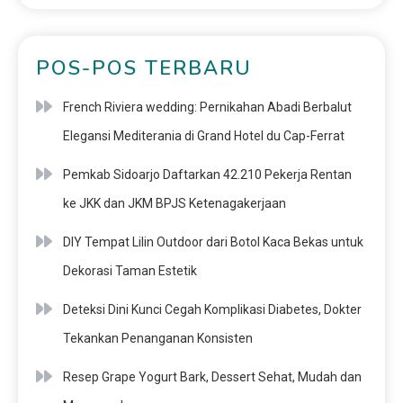
POS-POS TERBARU
French Riviera wedding: Pernikahan Abadi Berbalut
Elegansi Mediterania di Grand Hotel du Cap-Ferrat
Pemkab Sidoarjo Daftarkan 42.210 Pekerja Rentan
ke JKK dan JKM BPJS Ketenagakerjaan
DIY Tempat Lilin Outdoor dari Botol Kaca Bekas untuk
Dekorasi Taman Estetik
Deteksi Dini Kunci Cegah Komplikasi Diabetes, Dokter
Tekankan Penanganan Konsisten
Resep Grape Yogurt Bark, Dessert Sehat, Mudah dan