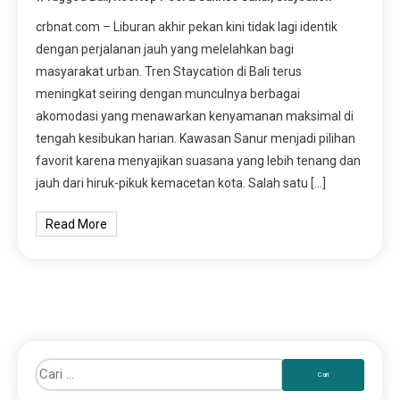
crbnat.com – Liburan akhir pekan kini tidak lagi identik
dengan perjalanan jauh yang melelahkan bagi
masyarakat urban. Tren Staycation di Bali terus
meningkat seiring dengan munculnya berbagai
akomodasi yang menawarkan kenyamanan maksimal di
tengah kesibukan harian. Kawasan Sanur menjadi pilihan
favorit karena menyajikan suasana yang lebih tenang dan
jauh dari hiruk-pikuk kemacetan kota. Salah satu […]
Read More