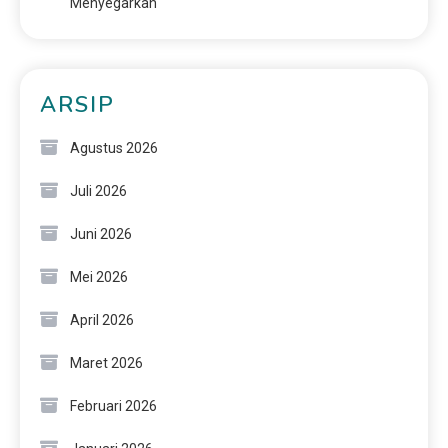
Menyegarkan
ARSIP
Agustus 2026
Juli 2026
Juni 2026
Mei 2026
April 2026
Maret 2026
Februari 2026