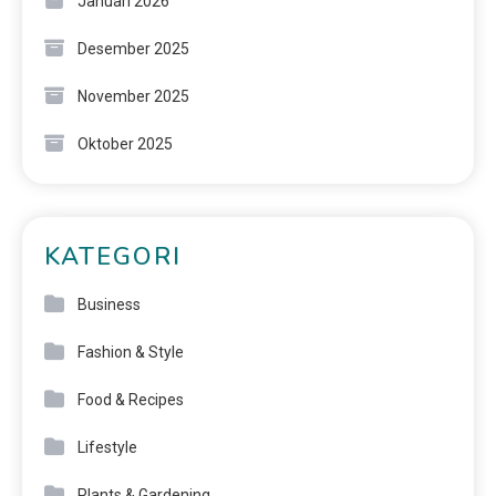
Januari 2026
Desember 2025
November 2025
Oktober 2025
KATEGORI
Business
Fashion & Style
Food & Recipes
Lifestyle
Plants & Gardening