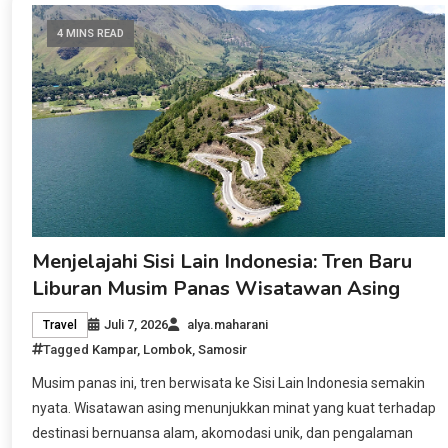
4 MINS READ
Menjelajahi Sisi Lain Indonesia: Tren Baru
Liburan Musim Panas Wisatawan Asing
Juli 7, 2026
alya.maharani
Travel
Tagged
Kampar
,
Lombok
,
Samosir
Musim panas ini, tren berwisata ke Sisi Lain Indonesia semakin
nyata. Wisatawan asing menunjukkan minat yang kuat terhadap
destinasi bernuansa alam, akomodasi unik, dan pengalaman