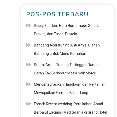
POS-POS TERBARU
Resep Chicken Ham Homemade Sehat,
Praktis, dan Tinggi Protein
Bandeng Acar Kuning Anti Amis: Olahan
Bandeng untuk Menu Rumahan
Suami Antar, Tudung Tertinggal: Ramai
Heran Tak Berkedut Meski Naik Motor
Mengintegrasikan Handloom dan Pertanian:
Mewujudkan Farm to Fabric Loop
French Riviera wedding: Pernikahan Abadi
Berbalut Elegansi Mediterania di Grand Hotel