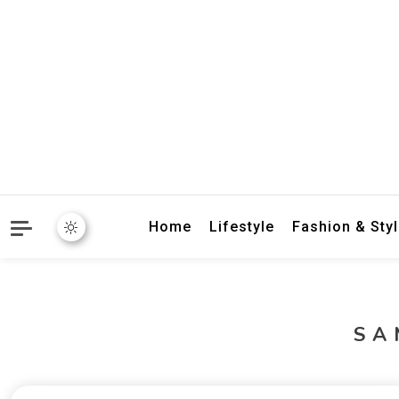
crbnat
crbnat
Home
Lifestyle
Fashion & Sty
SA