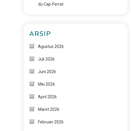
du Cap-Ferrat
ARSIP
Agustus 2026
Juli 2026
Juni 2026
Mei 2026
April 2026
Maret 2026
Februari 2026