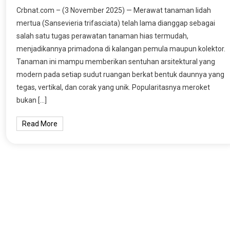
Crbnat.com – (3 November 2025) — Merawat tanaman lidah
mertua (Sansevieria trifasciata) telah lama dianggap sebagai
salah satu tugas perawatan tanaman hias termudah,
menjadikannya primadona di kalangan pemula maupun kolektor.
Tanaman ini mampu memberikan sentuhan arsitektural yang
modern pada setiap sudut ruangan berkat bentuk daunnya yang
tegas, vertikal, dan corak yang unik. Popularitasnya meroket
bukan […]
Read More