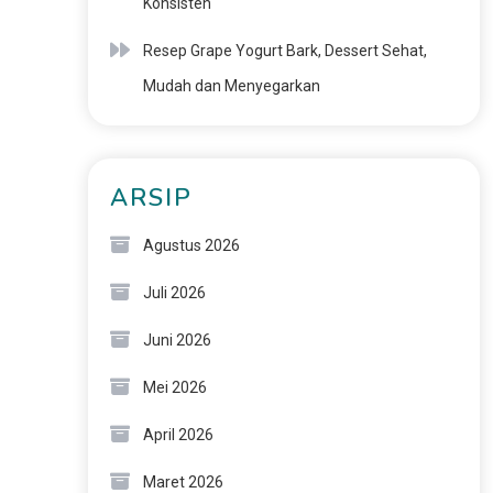
Konsisten
Resep Grape Yogurt Bark, Dessert Sehat,
Mudah dan Menyegarkan
ARSIP
Agustus 2026
Juli 2026
Juni 2026
Mei 2026
April 2026
Maret 2026