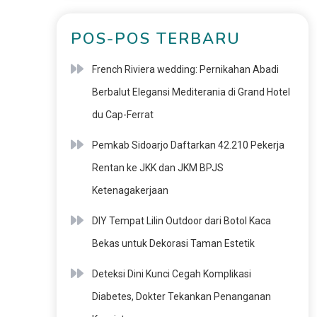
POS-POS TERBARU
French Riviera wedding: Pernikahan Abadi
Berbalut Elegansi Mediterania di Grand Hotel
du Cap-Ferrat
Pemkab Sidoarjo Daftarkan 42.210 Pekerja
Rentan ke JKK dan JKM BPJS
Ketenagakerjaan
DIY Tempat Lilin Outdoor dari Botol Kaca
Bekas untuk Dekorasi Taman Estetik
Deteksi Dini Kunci Cegah Komplikasi
Diabetes, Dokter Tekankan Penanganan