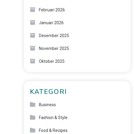
Februari 2026
Januari 2026
Desember 2025
November 2025
Oktober 2025
KATEGORI
Business
Fashion & Style
Food & Recipes