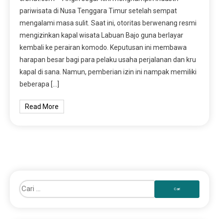
pariwisata di Nusa Tenggara Timur setelah sempat
mengalami masa sulit. Saat ini, otoritas berwenang resmi
mengizinkan kapal wisata Labuan Bajo guna berlayar
kembali ke perairan komodo. Keputusan ini membawa
harapan besar bagi para pelaku usaha perjalanan dan kru
kapal di sana. Namun, pemberian izin ini nampak memiliki
beberapa […]
Read More