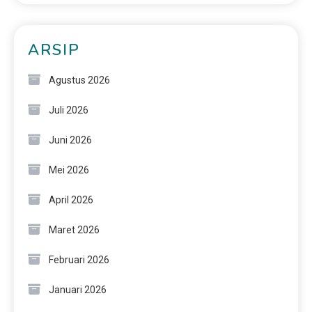
ARSIP
Agustus 2026
Juli 2026
Juni 2026
Mei 2026
April 2026
Maret 2026
Februari 2026
Januari 2026