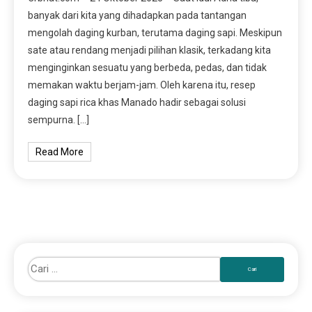
banyak dari kita yang dihadapkan pada tantangan
mengolah daging kurban, terutama daging sapi. Meskipun
sate atau rendang menjadi pilihan klasik, terkadang kita
menginginkan sesuatu yang berbeda, pedas, dan tidak
memakan waktu berjam-jam. Oleh karena itu, resep
daging sapi rica khas Manado hadir sebagai solusi
sempurna. […]
Read More