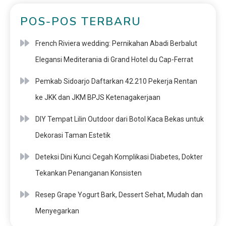
POS-POS TERBARU
French Riviera wedding: Pernikahan Abadi Berbalut
Elegansi Mediterania di Grand Hotel du Cap-Ferrat
Pemkab Sidoarjo Daftarkan 42.210 Pekerja Rentan
ke JKK dan JKM BPJS Ketenagakerjaan
DIY Tempat Lilin Outdoor dari Botol Kaca Bekas untuk
Dekorasi Taman Estetik
Deteksi Dini Kunci Cegah Komplikasi Diabetes, Dokter
Tekankan Penanganan Konsisten
Resep Grape Yogurt Bark, Dessert Sehat, Mudah dan
Menyegarkan