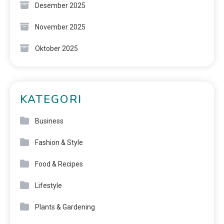
Desember 2025
November 2025
Oktober 2025
KATEGORI
Business
Fashion & Style
Food & Recipes
Lifestyle
Plants & Gardening