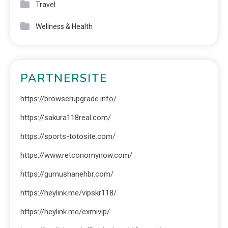
Travel
Wellness & Health
PARTNERSITE
https://browserupgrade.info/
https://sakura118real.com/
https://sports-totosite.com/
https://www.retconomynow.com/
https://gumushanehbr.com/
https://heylink.me/vipskr118/
https://heylink.me/exmivip/