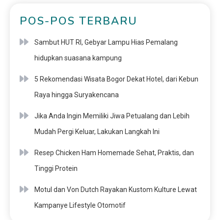
POS-POS TERBARU
Sambut HUT RI, Gebyar Lampu Hias Pemalang
hidupkan suasana kampung
5 Rekomendasi Wisata Bogor Dekat Hotel, dari Kebun
Raya hingga Suryakencana
Jika Anda Ingin Memiliki Jiwa Petualang dan Lebih
Mudah Pergi Keluar, Lakukan Langkah Ini
Resep Chicken Ham Homemade Sehat, Praktis, dan
Tinggi Protein
Motul dan Von Dutch Rayakan Kustom Kulture Lewat
Kampanye Lifestyle Otomotif