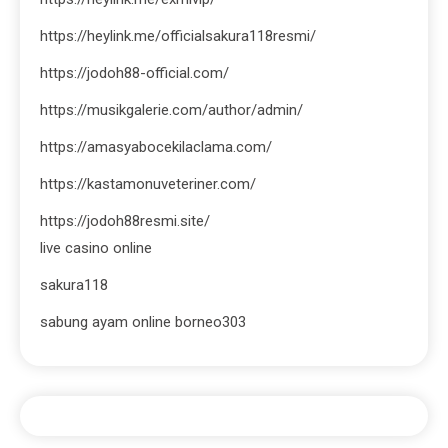
https://heylink.me/officialsakura118resmi/
https://jodoh88-official.com/
https://musikgalerie.com/author/admin/
https://amasyabocekilaclama.com/
https://kastamonuveteriner.com/
https://jodoh88resmi.site/
live casino online
sakura118
sabung ayam online borneo303