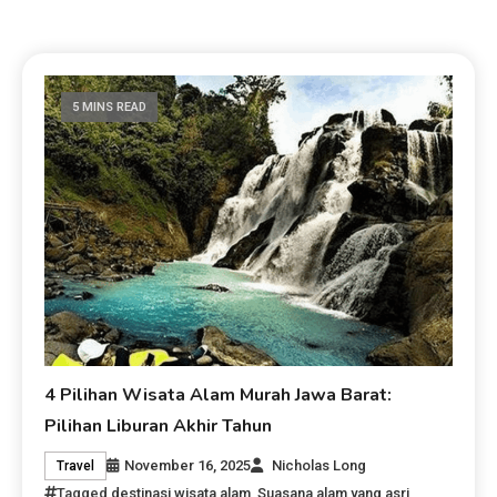
5 MINS READ
4 Pilihan Wisata Alam Murah Jawa Barat:
Pilihan Liburan Akhir Tahun
November 16, 2025
Nicholas Long
Travel
Tagged
destinasi wisata alam
,
Suasana alam yang asri
,