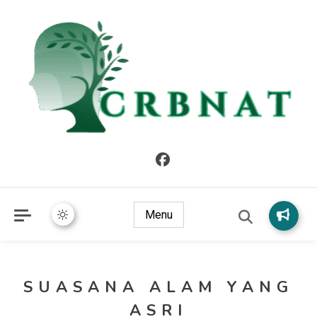
crbnat
crbnat
Menu
SUASANA ALAM YANG
ASRI