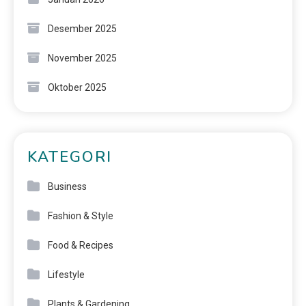
Desember 2025
November 2025
Oktober 2025
KATEGORI
Business
Fashion & Style
Food & Recipes
Lifestyle
Plants & Gardening