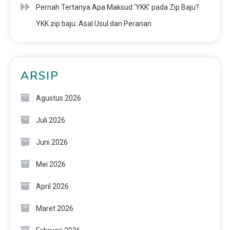
Pernah Tertanya Apa Maksud ‘YKK’ pada Zip Baju?
YKK zip baju: Asal Usul dan Peranan
ARSIP
Agustus 2026
Juli 2026
Juni 2026
Mei 2026
April 2026
Maret 2026