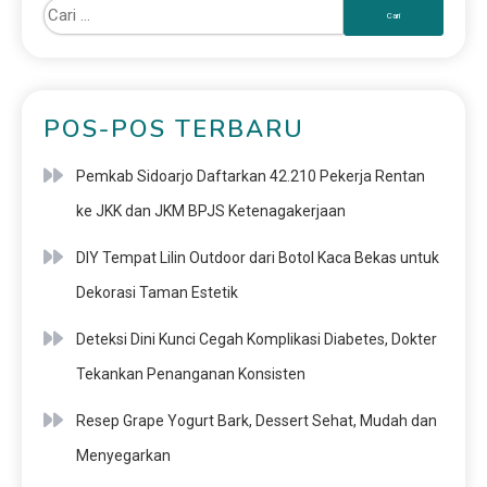
POS-POS TERBARU
Pemkab Sidoarjo Daftarkan 42.210 Pekerja Rentan
ke JKK dan JKM BPJS Ketenagakerjaan
DIY Tempat Lilin Outdoor dari Botol Kaca Bekas untuk
Dekorasi Taman Estetik
Deteksi Dini Kunci Cegah Komplikasi Diabetes, Dokter
Tekankan Penanganan Konsisten
Resep Grape Yogurt Bark, Dessert Sehat, Mudah dan
Menyegarkan