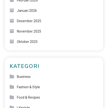
Februari 2026
Januari 2026
Desember 2025
November 2025
Oktober 2025
KATEGORI
Business
Fashion & Style
Food & Recipes
Lifestyle