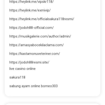
https://heylink.me/vipskr118/
https://heylink.me/exmivip/
https://heylink.me/officialsakura118resmi/
https://jodoh88-official.com/
https://musikgalerie.com/author/admin/
https://amasyabocekilaclama.com/
https://kastamonuveteriner.com/
https://jodoh88resmi.site/
live casino online
sakura118
sabung ayam online borneo303