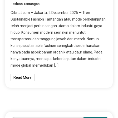
Fashion Tantangan
Crbnat.com – Jakarta, 2 Desember 2025 — Tren
Sustainable Fashion Tantangan atau mode berkelanjutan
telah menjadi perbincangan utama dalam industri gaya
hidup. Konsumen modern semakin menuntut
transparansi dan tanggung jawab dari merek. Namun,
konsep sustainable fashion seringkali disederhanakan
hanya pada aspek bahan organik atau daur ulang. Pada
kenyataannya, mencapai keberlanjutan dalam industri
mode global memerlukan […]
Read More