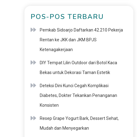
POS-POS TERBARU
Pemkab Sidoarjo Daftarkan 42.210 Pekerja
Rentan ke JKK dan JKM BPJS
Ketenagakerjaan
DIY Tempat Lilin Outdoor dari Botol Kaca
Bekas untuk Dekorasi Taman Estetik
Deteksi Dini Kunci Cegah Komplikasi
Diabetes, Dokter Tekankan Penanganan
Konsisten
Resep Grape Yogurt Bark, Dessert Sehat,
Mudah dan Menyegarkan