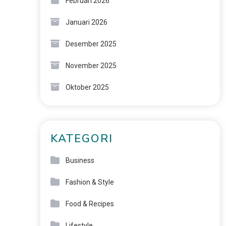
Februari 2026
Januari 2026
Desember 2025
November 2025
Oktober 2025
KATEGORI
Business
Fashion & Style
Food & Recipes
Lifestyle